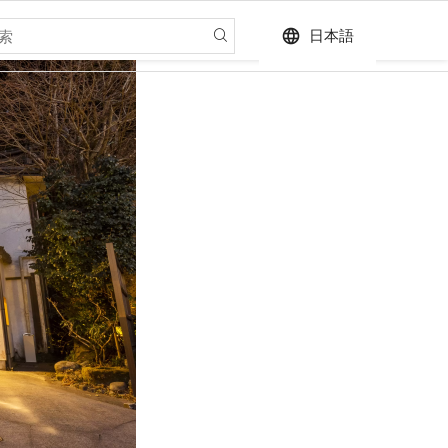
language
日本語