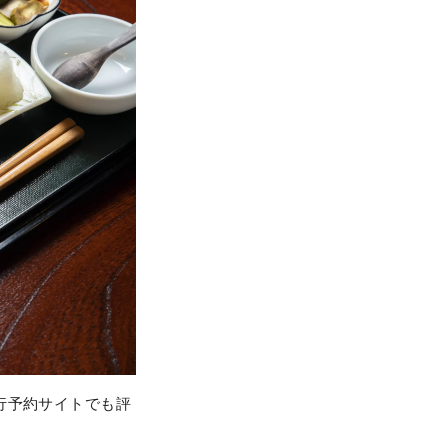
行予約サイトでも評