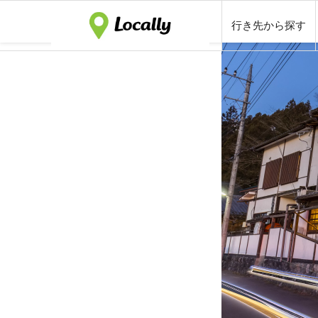
行き先から探す