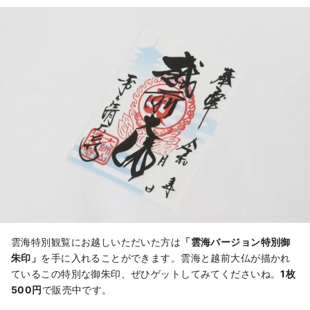
雲海特別観覧にお越しいただいた方は
「雲海バージョン特別御
朱印」
を手に入れることができます。雲海と越前大仏が描かれ
ているこの特別な御朱印、ぜひゲットしてみてくださいね。
1枚
500円
で販売中です。