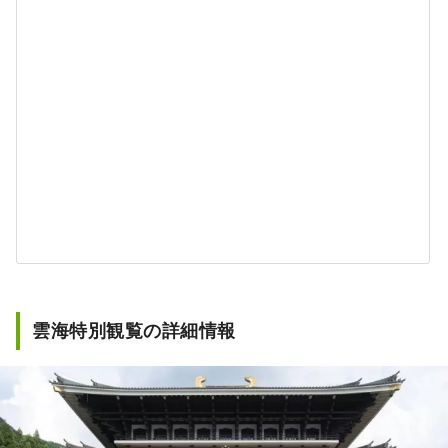
雲海特別観覧の詳細情報