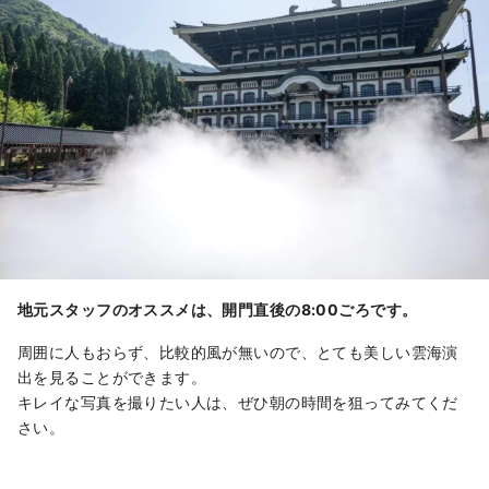
地元スタッフのオススメは、開門直後の8:00ごろです。
周囲に人もおらず、比較的風が無いので、とても美しい雲海演
出を見ることができます。
キレイな写真を撮りたい人は、ぜひ朝の時間を狙ってみてくだ
さい。