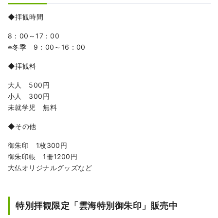
◆拝観時間
8：00～17：00
※冬季 9：00～16：00
◆拝観料
大人 500円
小人 300円
未就学児 無料
◆その他
御朱印 1枚300円
御朱印帳 1冊1200円
大仏オリジナルグッズなど
特別拝観限定「雲海特別御朱印」販売中