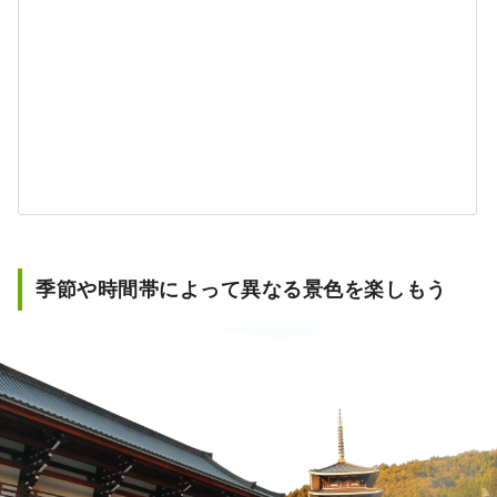
季節や時間帯によって異なる景色を楽しもう