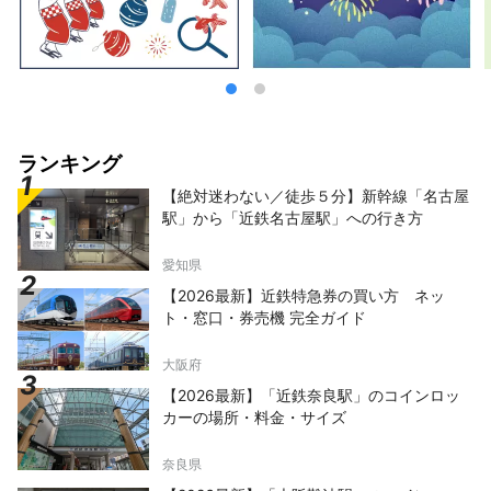
ランキング
【絶対迷わない／徒歩５分】新幹線「名古屋
駅」から「近鉄名古屋駅」への行き方
愛知県
【2026最新】近鉄特急券の買い方 ネッ
ト・窓口・券売機 完全ガイド
大阪府
【2026最新】「近鉄奈良駅」のコインロッ
カーの場所・料金・サイズ
奈良県