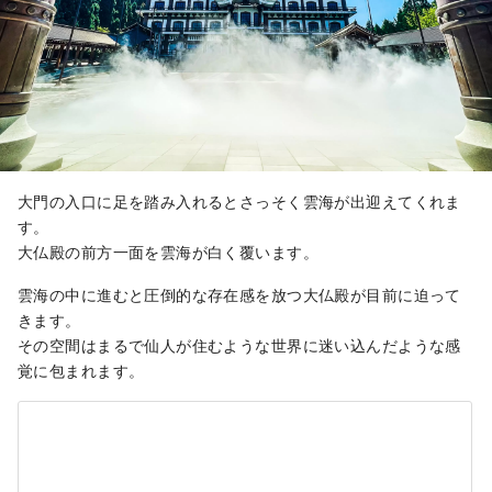
大門の入口に足を踏み入れるとさっそく雲海が出迎えてくれま
す。
大仏殿の前方一面を雲海が白く覆います。
雲海の中に進むと圧倒的な存在感を放つ大仏殿が目前に迫って
きます。
その空間はまるで仙人が住むような世界に迷い込んだような感
覚に包まれます。