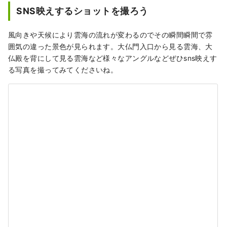
SNS映えするショットを撮ろう
風向きや天候により雲海の流れが変わるのでその瞬間瞬間で雰
囲気の違った景色が見られます。大仏門入口から見る雲海、大
仏殿を背にして見る雲海など様々なアングルなどぜひsns映えす
る写真を撮ってみてくださいね。