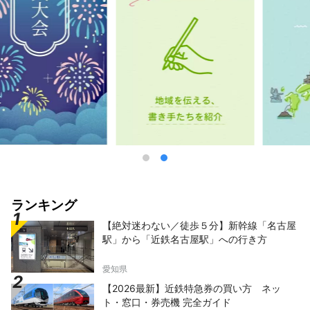
ランキング
【絶対迷わない／徒歩５分】新幹線「名古屋
駅」から「近鉄名古屋駅」への行き方
愛知県
【2026最新】近鉄特急券の買い方 ネッ
ト・窓口・券売機 完全ガイド