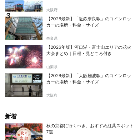
大阪府
【2026最新】「近鉄奈良駅」のコインロッ
カーの場所・料金・サイズ
奈良県
【2026年版】河口湖・富士山エリアの花火
大会まとめ｜日程・見どころ付き
山梨県
【2026最新】「大阪難波駅」のコインロッ
カーの場所・料金・サイズ
大阪府
新着
秋の京都に行くべき、おすすめ紅葉スポット
7選