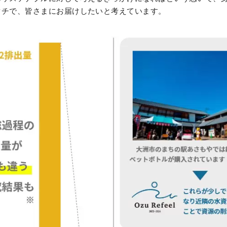
タチで、皆さまにお届けしたいと考えています。