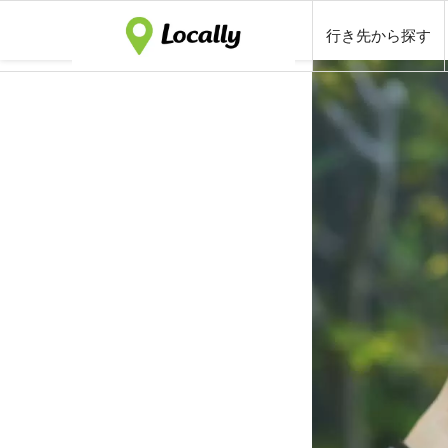
行き先から探す