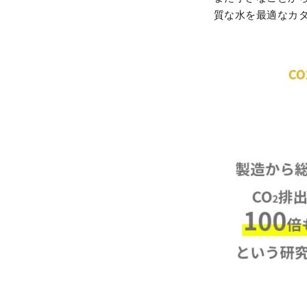
質な水を最適なカ