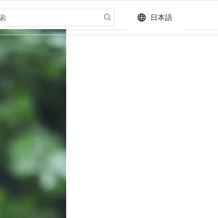
language
日本語