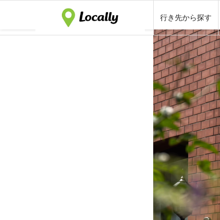
行き先から探す