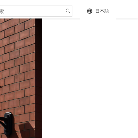
language
日本語