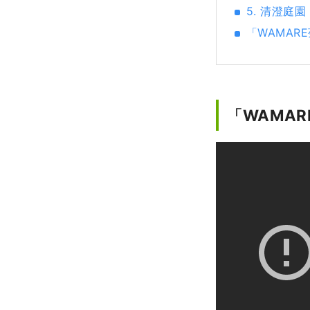
5. 清澄庭園
「WAMAR
「WAMAR