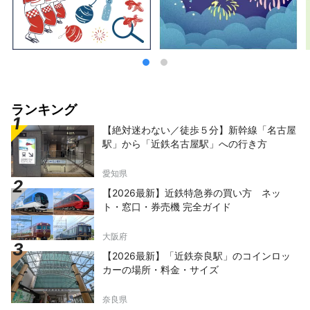
ランキング
【絶対迷わない／徒歩５分】新幹線「名古屋
駅」から「近鉄名古屋駅」への行き方
愛知県
【2026最新】近鉄特急券の買い方 ネッ
ト・窓口・券売機 完全ガイド
大阪府
【2026最新】「近鉄奈良駅」のコインロッ
カーの場所・料金・サイズ
奈良県