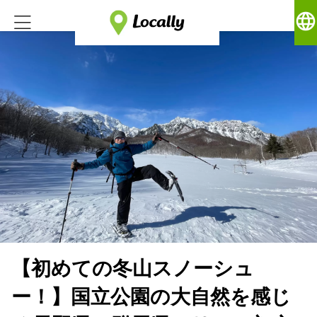
language
【初めての冬山スノーシュ
ー！】国立公園の大自然を感じ