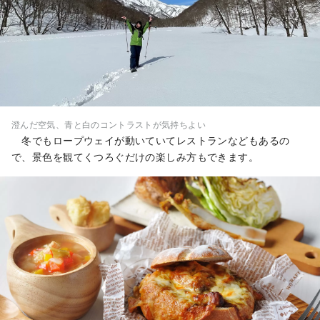
澄んだ空気、青と白のコントラストが気持ちよい
冬でもロープウェイが動いていてレストランなどもあるの
で、景色を観てくつろぐだけの楽しみ方もできます。