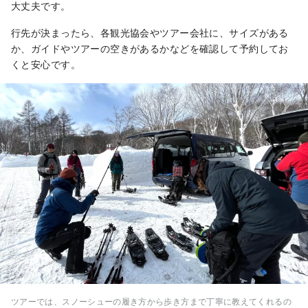
大丈夫です。
行先が決まったら、各観光協会やツアー会社に、サイズがある
か、ガイドやツアーの空きがあるかなどを確認して予約してお
くと安心です。
ツアーでは、スノーシューの履き方から歩き方まで丁寧に教えてくれるの