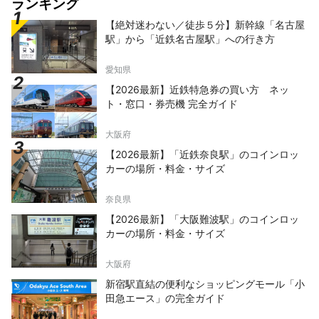
ランキング
【絶対迷わない／徒歩５分】新幹線「名古屋
駅」から「近鉄名古屋駅」への行き方
愛知県
【2026最新】近鉄特急券の買い方 ネッ
ト・窓口・券売機 完全ガイド
大阪府
【2026最新】「近鉄奈良駅」のコインロッ
カーの場所・料金・サイズ
奈良県
【2026最新】「大阪難波駅」のコインロッ
カーの場所・料金・サイズ
大阪府
新宿駅直結の便利なショッピングモール「小
田急エース」の完全ガイド