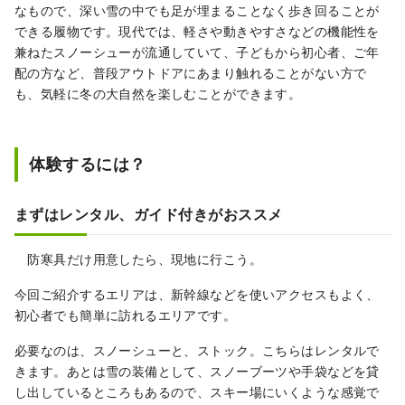
なもので、深い雪の中でも足が埋まることなく歩き回ることが
できる履物です。現代では、軽さや動きやすさなどの機能性を
兼ねたスノーシューが流通していて、子どもから初心者、ご年
配の方など、普段アウトドアにあまり触れることがない方で
も、気軽に冬の大自然を楽しむことができます。
体験するには？
まずはレンタル、ガイド付きがおススメ
防寒具だけ用意したら、現地に行こう。
今回ご紹介するエリアは、新幹線などを使いアクセスもよく、
初心者でも簡単に訪れるエリアです。
必要なのは、スノーシューと、ストック。こちらはレンタルで
きます。あとは雪の装備として、スノーブーツや手袋などを貸
し出しているところもあるので、スキー場にいくような感覚で