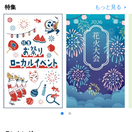
ひ、日本の国立公園を訪れてください！
特集
もっと見る