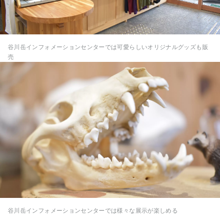
谷川岳インフォメーションセンターでは可愛らしいオリジナルグッズも販
売
谷川岳インフォメーションセンターでは様々な展示が楽しめる