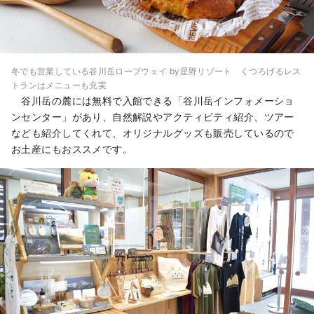
冬でも営業している谷川岳ロープウェイ by星野リゾート くつろげるレス
トランはメニューも充実
谷川岳の麓には無料で入館できる「谷川岳インフォメーショ
ンセンター」があり、自然解説やアクティビティ紹介、ツアー
なども紹介してくれて、オリジナルグッズも販売しているので
お土産にもおススメです。