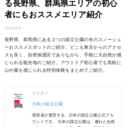
る長野県、群馬県エリアの初心
者にもおススメエリア紹介
2024.10.17
長野県、群馬県にある２つの国立公園の冬のスノーシュ
ーおススメスポットのご紹介。どこも東京からのアクセ
スも良く、自然保護区でありながら、手軽に大自然が感
じられる観光地のご紹介。アウトドア初心者でも気軽に
山や森を感じられる特別体験をまとめてご紹介。
ライター
日本の国立公園
環境省が運営する、日本の国立公園公式アカ
ウントです。 日本の国立公園は、優れた自然