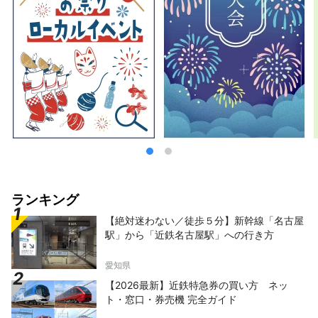
ランキング
【絶対迷わない／徒歩５分】新幹線「名古屋
駅」から「近鉄名古屋駅」への行き方
愛知県
【2026最新】近鉄特急券の買い方 ネッ
ト・窓口・券売機 完全ガイド