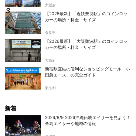
大阪府
【2026最新】「近鉄奈良駅」のコインロッ
カーの場所・料金・サイズ
奈良県
【2026最新】「大阪難波駅」のコインロッ
カーの場所・料金・サイズ
大阪府
新宿駅直結の便利なショッピングモール「小
田急エース」の完全ガイド
東京都
新着
2026/8/9 2026沖縄伝統エイサーを見よう！
全島エイサーや地域の情報