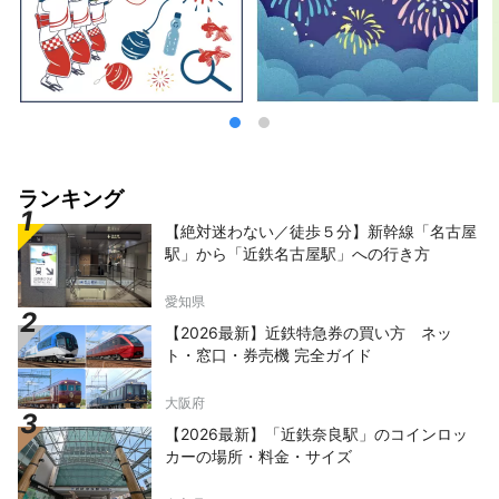
ランキング
【絶対迷わない／徒歩５分】新幹線「名古屋
駅」から「近鉄名古屋駅」への行き方
愛知県
【2026最新】近鉄特急券の買い方 ネッ
ト・窓口・券売機 完全ガイド
大阪府
【2026最新】「近鉄奈良駅」のコインロッ
カーの場所・料金・サイズ