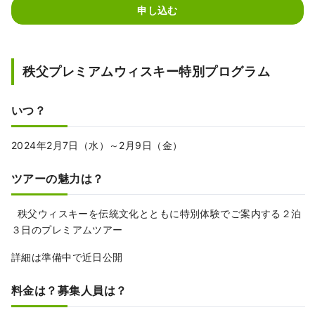
申し込む
秩父プレミアムウィスキー特別プログラム
いつ？
2024年2月7日（水）～2月9日（金）
ツアーの魅力は？
秩父ウィスキーを伝統文化とともに特別体験でご案内する２泊
３日のプレミアムツアー
詳細は準備中で近日公開
料金は？募集人員は？