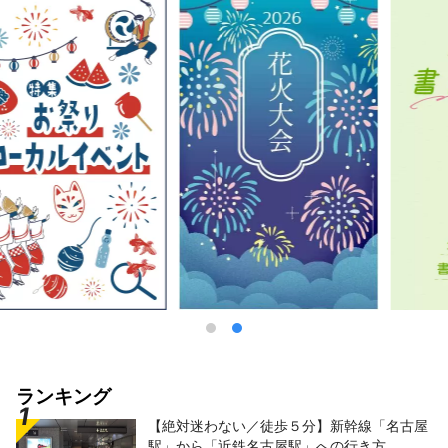
ランキング
【絶対迷わない／徒歩５分】新幹線「名古屋
駅」から「近鉄名古屋駅」への行き方