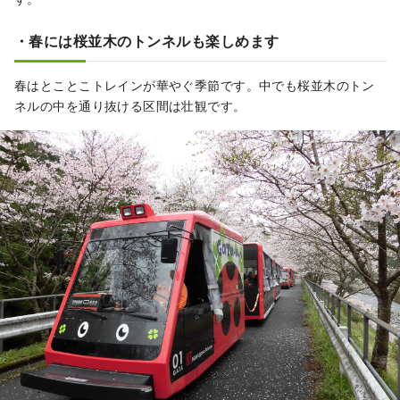
・春には桜並木のトンネルも楽しめます
春はとことこトレインが華やぐ季節です。中でも桜並木のトン
ネルの中を通り抜ける区間は壮観です。