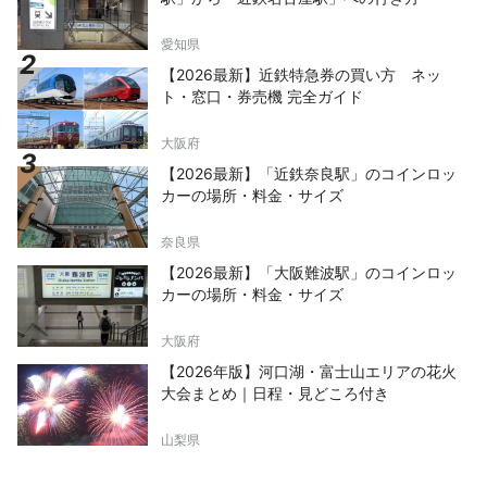
愛知県
【2026最新】近鉄特急券の買い方 ネッ
ト・窓口・券売機 完全ガイド
大阪府
【2026最新】「近鉄奈良駅」のコインロッ
カーの場所・料金・サイズ
奈良県
【2026最新】「大阪難波駅」のコインロッ
カーの場所・料金・サイズ
大阪府
【2026年版】河口湖・富士山エリアの花火
大会まとめ｜日程・見どころ付き
山梨県