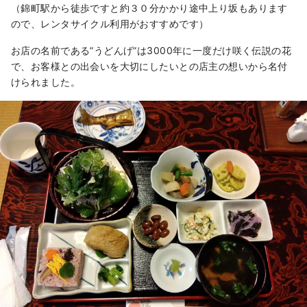
（錦町駅から徒歩ですと約３０分かかり途中上り坂もあります
ので、レンタサイクル利用がおすすめです）
お店の名前である”うどんげ”は3000年に一度だけ咲く伝説の花
で、お客様との出会いを大切にしたいとの店主の想いから名付
けられました。