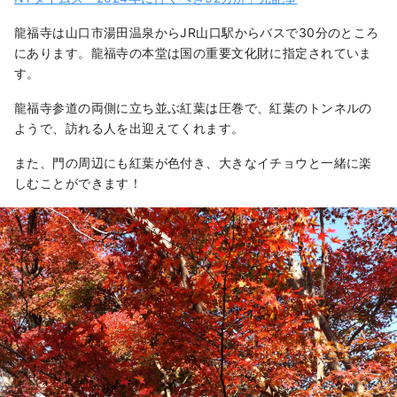
龍福寺は山口市湯田温泉からJR山口駅からバスで30分のところ
にあります。龍福寺の本堂は国の重要文化財に指定されていま
す。
龍福寺参道の両側に立ち並ぶ紅葉は圧巻で、紅葉のトンネルの
ようで、訪れる人を出迎えてくれます。
また、門の周辺にも紅葉が色付き、大きなイチョウと一緒に楽
しむことができます！