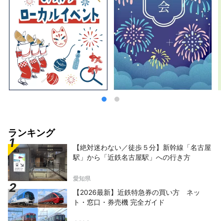
ランキング
【絶対迷わない／徒歩５分】新幹線「名古屋
駅」から「近鉄名古屋駅」への行き方
愛知県
【2026最新】近鉄特急券の買い方 ネッ
ト・窓口・券売機 完全ガイド