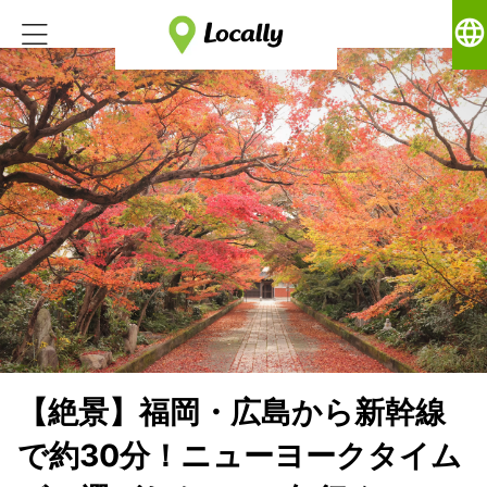
language
【絶景】福岡・広島から新幹線
で約30分！ニューヨークタイム