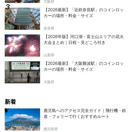
大阪府
【2026最新】「近鉄奈良駅」のコインロッ
カーの場所・料金・サイズ
奈良県
【2026年版】河口湖・富士山エリアの花火
大会まとめ｜日程・見どころ付き
山梨県
【2026最新】「大阪難波駅」のコインロッ
カーの場所・料金・サイズ
大阪府
新着
鹿児島へのアクセス完全ガイド｜飛行機・鉄
道・フェリーで行くおすすめルート
鹿児島県