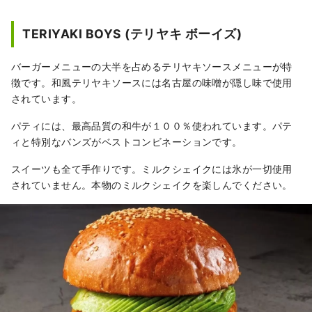
TERIYAKI BOYS (テリヤキ ボーイズ)
バーガーメニューの大半を占めるテリヤキソースメニューが特
徴です。和風テリヤキソースには名古屋の味噌が隠し味で使用
されています。
パティには、最高品質の和牛が１００％使われています。パテ
ィと特別なバンズがベストコンビネーションです。
スイーツも全て手作りです。ミルクシェイクには氷が一切使用
されていません。本物のミルクシェイクを楽しんでください。