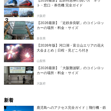
【2026最新】近鉄特急券の買い方 ネッ
ト・窓口・券売機 完全ガイド
大阪府
【2026最新】「近鉄奈良駅」のコインロッ
カーの場所・料金・サイズ
奈良県
【2026年版】河口湖・富士山エリアの花火
大会まとめ｜日程・見どころ付き
山梨県
【2026最新】「大阪難波駅」のコインロッ
カーの場所・料金・サイズ
大阪府
新着
鹿児島へのアクセス完全ガイド｜飛行機・鉄