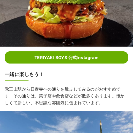
TERIYAKI BOYS 公式Instagram
一緒に楽しもう！
覚王山駅から日泰寺への通りを散歩してみるのがおすすめで
す！その通りは、菓子店や飲食店などが数多くあります。懐か
しくて新しい、不思議な雰囲気に包まれています。