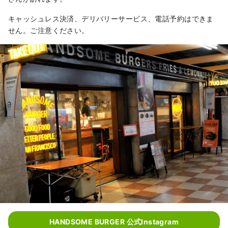
キャッシュレス決済、デリバリーサービス、電話予約はできま
せん。ご注意ください。
HANDSOME BURGER 公式Instagram