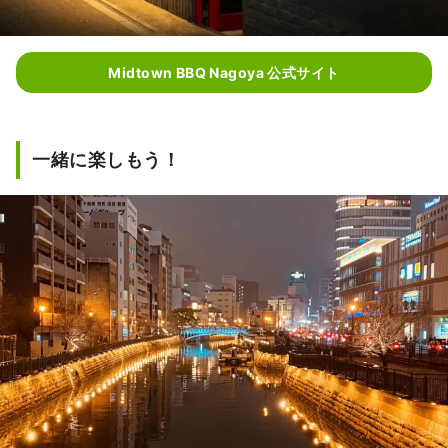
Midtown BBQ Nagoya 公式サイト
一緒に楽しもう！