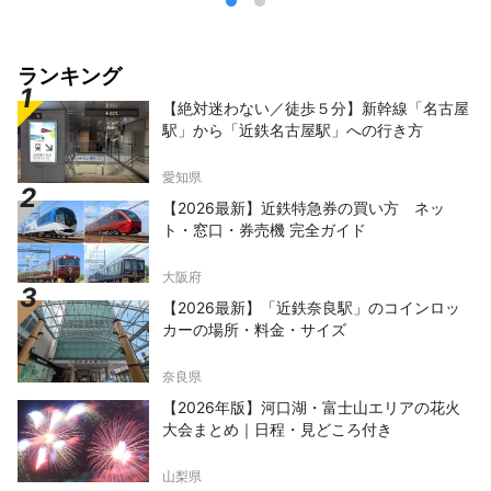
ランキング
【絶対迷わない／徒歩５分】新幹線「名古屋
駅」から「近鉄名古屋駅」への行き方
愛知県
【2026最新】近鉄特急券の買い方 ネッ
ト・窓口・券売機 完全ガイド
大阪府
【2026最新】「近鉄奈良駅」のコインロッ
カーの場所・料金・サイズ
奈良県
【2026年版】河口湖・富士山エリアの花火
大会まとめ｜日程・見どころ付き
山梨県