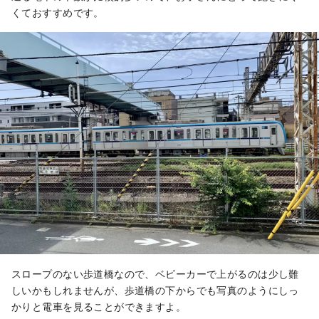
くておすすめです。
スロープのない歩道橋なので、ベビーカーで上がるのは少し難
しいかもしれませんが、歩道橋の下からでも写真のようにしっ
かりと電車を見ることができますよ。