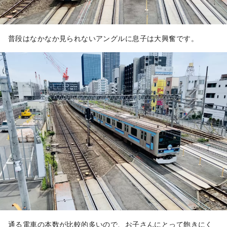
普段はなかなか見られないアングルに息子は大興奮です。
通る電車の本数が比較的多いので、お子さんにとって飽きにく