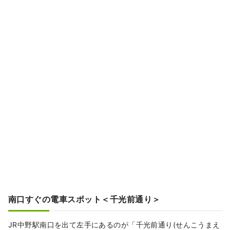
南口すぐの電車スポット＜千光前通り＞
JR中野駅南口を出て左手にあるのが「千光前通り(せんこうまえ