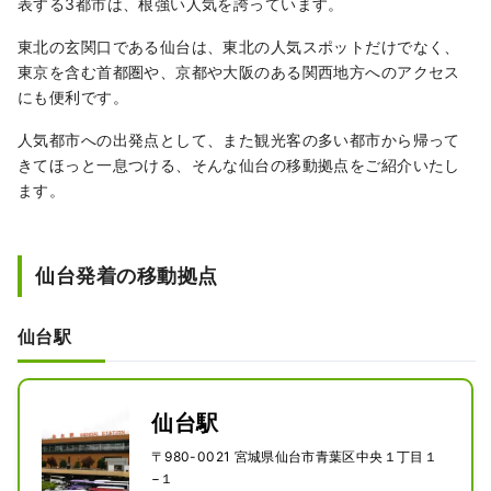
表する3都市は、根強い人気を誇っています。
東北の玄関口である仙台は、東北の人気スポットだけでなく、
東京を含む首都圏や、京都や大阪のある関西地方へのアクセス
にも便利です。
人気都市への出発点として、また観光客の多い都市から帰って
きてほっと一息つける、そんな仙台の移動拠点をご紹介いたし
ます。
仙台発着の移動拠点
仙台駅
仙台駅
〒980-0021 宮城県仙台市青葉区中央１丁目１
−１