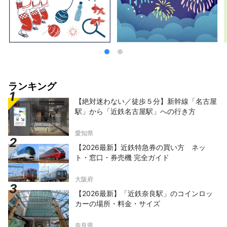
ランキング
【絶対迷わない／徒歩５分】新幹線「名古屋
駅」から「近鉄名古屋駅」への行き方
愛知県
【2026最新】近鉄特急券の買い方 ネッ
ト・窓口・券売機 完全ガイド
大阪府
【2026最新】「近鉄奈良駅」のコインロッ
カーの場所・料金・サイズ
奈良県