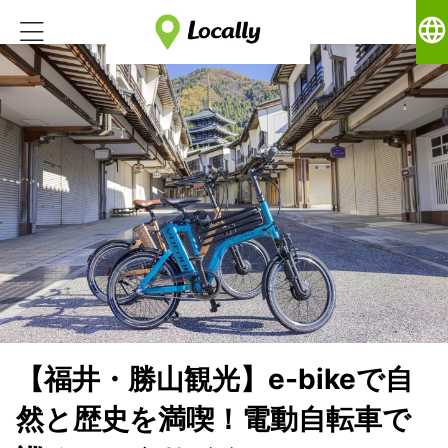
language
【福井・勝山観光】e-bikeで自
然と歴史を満喫！電動自転車で