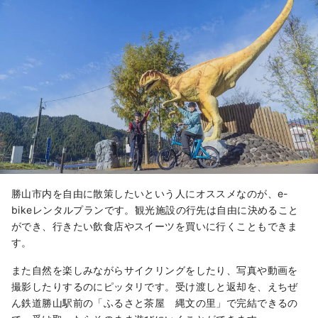
勝山市内を自由に散策したいという人にオススメなのが、e-
bikeレンタルプランです。観光施設の行先は自由に決めること
ができ、行きたい飲食店やスイーツを買いに行くこともできま
す。
また自然を楽しみながらサイクリングをしたり、写真や動画を
撮影したりするのにピッタリです。受け渡しと返却を、えちぜ
ん鉄道勝山駅前の「ふるさと茶屋 縄文の里」で完結できるの