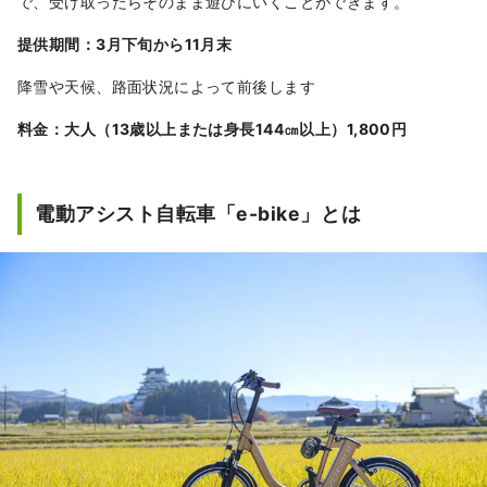
で、受け取ったらそのまま遊びにいくことができます。
提供期間：3月下旬から11月末
降雪や天候、路面状況によって前後します
料金：大人（13歳以上または身長144㎝以上）1,800円
電動アシスト自転車「e-bike」とは