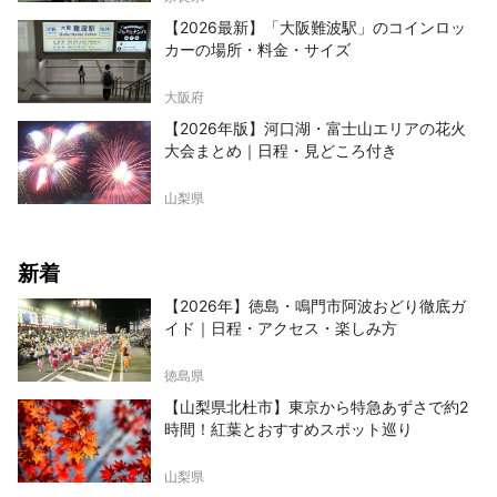
【2026最新】「大阪難波駅」のコインロッ
カーの場所・料金・サイズ
大阪府
【2026年版】河口湖・富士山エリアの花火
大会まとめ｜日程・見どころ付き
山梨県
新着
【2026年】徳島・鳴門市阿波おどり徹底ガ
イド｜日程・アクセス・楽しみ方
徳島県
【山梨県北杜市】東京から特急あずさで約2
時間！紅葉とおすすめスポット巡り
山梨県