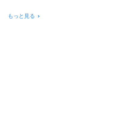
もっと見る