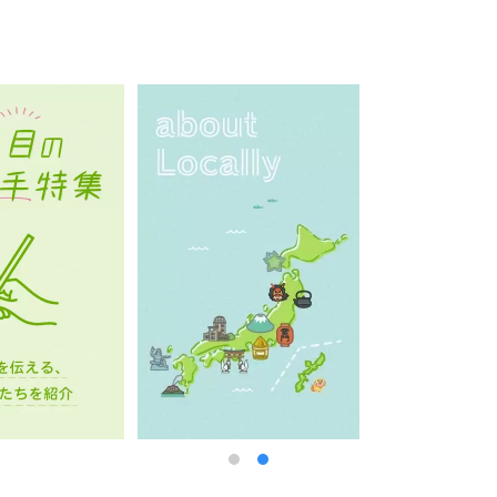
な世界を演出します。