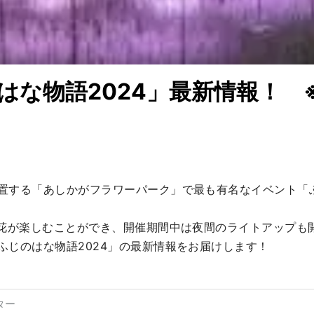
はな物語2024」最新情報！ ※
置する「あしかがフラワーパーク」で最も有名なイベント「
の花が楽しむことができ、開催期間中は夜間のライトアップも開
ふじのはな物語2024」の最新情報をお届けします！
ター