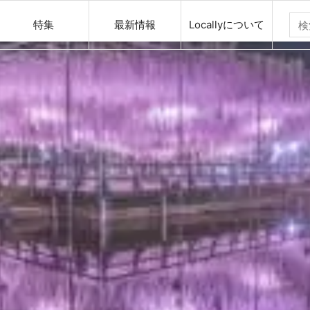
特集
最新情報
Locallyについて