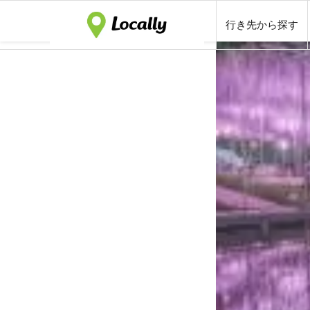
行き先から探す