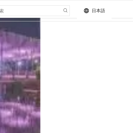
language
日本語