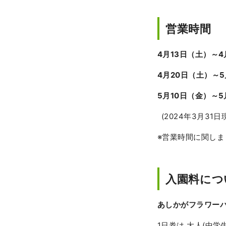
営業時間
4月13日（土）～4
4月20日（土）～5
5月10日（金）～5
(2024年3月31日
※営業時間に関し
入園料につ
あしかがフラワー
1日券は 大人(中学生