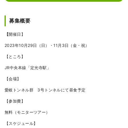
す。 お気軽にご連絡くださいませ。
募集概要
【
開催日】
2023年10月29日（日）・11月3日（金・祝）
【ところ】
JR中央本線「定光寺駅」
【会場】
愛岐トンネル群 3号トンネルにて昼食予定
【参加費】
無料（モニターツアー）
【スケジュール】