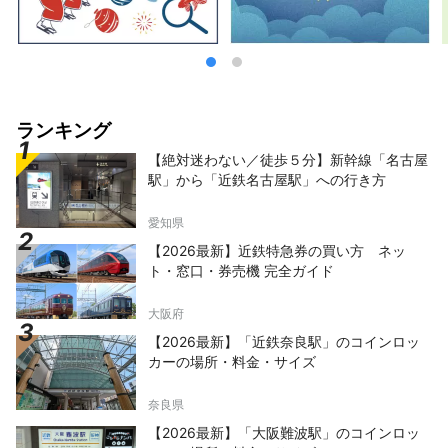
ランキング
【絶対迷わない／徒歩５分】新幹線「名古屋
駅」から「近鉄名古屋駅」への行き方
愛知県
【2026最新】近鉄特急券の買い方 ネッ
ト・窓口・券売機 完全ガイド
大阪府
【2026最新】「近鉄奈良駅」のコインロッ
カーの場所・料金・サイズ
奈良県
【2026最新】「大阪難波駅」のコインロッ