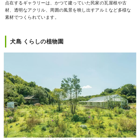
点在するギャラリーは、かつて建っていた民家の瓦屋根や古
材、透明なアクリル、周囲の風景を映し出すアルミなど多様な
素材でつくられています。
犬島 くらしの植物園