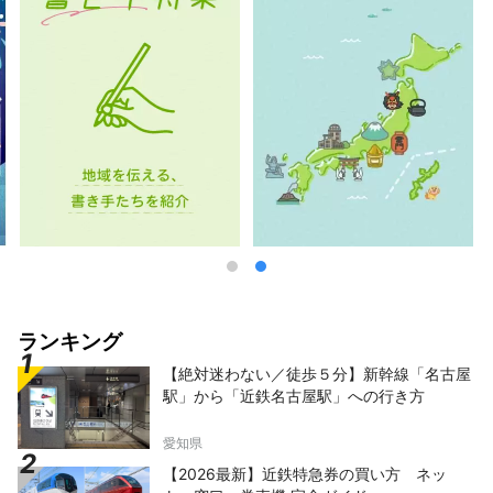
ランキング
【絶対迷わない／徒歩５分】新幹線「名古屋
駅」から「近鉄名古屋駅」への行き方
愛知県
【2026最新】近鉄特急券の買い方 ネッ