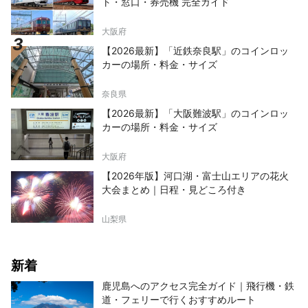
ト・窓口・券売機 完全ガイド
大阪府
【2026最新】「近鉄奈良駅」のコインロッ
カーの場所・料金・サイズ
奈良県
【2026最新】「大阪難波駅」のコインロッ
カーの場所・料金・サイズ
大阪府
【2026年版】河口湖・富士山エリアの花火
大会まとめ｜日程・見どころ付き
山梨県
新着
鹿児島へのアクセス完全ガイド｜飛行機・鉄
道・フェリーで行くおすすめルート