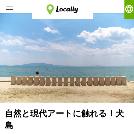
language
自然と現代アートに触れる！犬
島