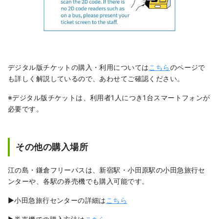
デジタル版チケットの購入・利用については
こちら
のページで
も詳しく解説しているので、あわせてご確認ください。
※デジタル版チケットは、利用者1人につき1台スマートフォンが
必要です。
その他の購入場所
江の島・鎌倉フリーパスは、新宿駅・小田原駅の小田急旅行セ
ンターや、各駅の券売機でも購入可能です。
▶小田急旅行センターの詳細は
こちら