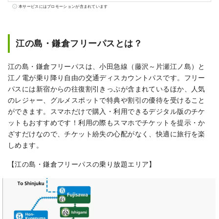
スの情報をお届けします。
本サービスにはプロモーションが含まれています
江の島・鎌倉フリーパスとは？
江の島・鎌倉フリーパスは、小田急線（藤沢～片瀬江ノ島）と
江ノ電が乗り降り自由の交通ディスカウントパスです。フリー
パスには新宿からの往復割引きっぷが含まれているほか、人気
のレジャー、グルメスポットで特典や割引の優待を受けること
ができます。スマホだけで購入・利用できるデジタル版のチケ
ットもおすすめです！利用の際もスマホでチケットを提示・か
ざすだけなので、チケット紛失の心配がなく、快適に旅行を楽
しめます。
【江の島・鎌倉フリーパスの乗り放題エリア】