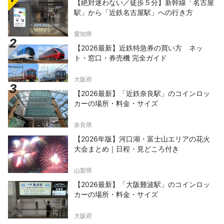
【絶対迷わない／徒歩５分】新幹線「名古屋
駅」から「近鉄名古屋駅」への行き方
愛知県
【2026最新】近鉄特急券の買い方 ネッ
ト・窓口・券売機 完全ガイド
大阪府
【2026最新】「近鉄奈良駅」のコインロッ
カーの場所・料金・サイズ
奈良県
【2026年版】河口湖・富士山エリアの花火
大会まとめ｜日程・見どころ付き
山梨県
【2026最新】「大阪難波駅」のコインロッ
カーの場所・料金・サイズ
大阪府