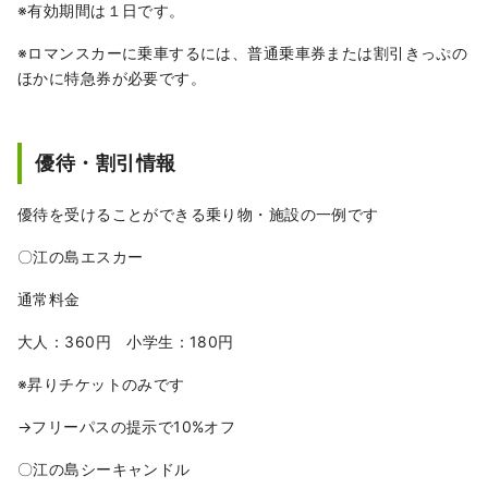
※有効期間は１日です。
※ロマンスカーに乗車するには、普通乗車券または割引きっぷの
ほかに特急券が必要です。
優待・割引情報
優待を受けることができる乗り物・施設の一例です
〇江の島エスカー
通常料金
大人：360円 小学生：180円
※昇りチケットのみです
→フリーパスの提示で10%オフ
〇江の島シーキャンドル