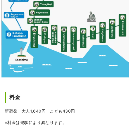
料金
新宿発 大人1,640円 こども430円
※料金は発駅により異なります。