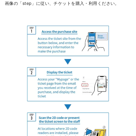
画像の「step」に従い、チケットを購入・利用ください。