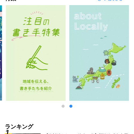
ランキング