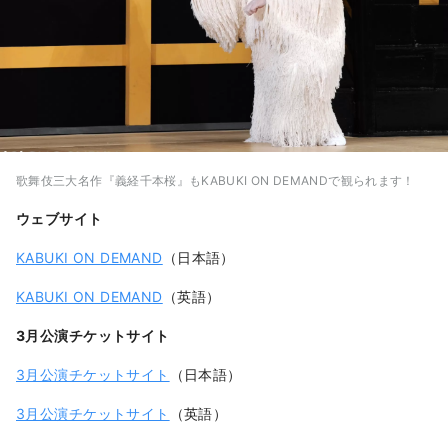
歌舞伎三大名作『義経千本桜』もKABUKI ON DEMANDで観られます！
ウェブサイト
KABUKI ON DEMAND
（日本語）
KABUKI ON DEMAND
（英語）
3月公演チケットサイト
3月公演チケットサイト
（日本語）
3月公演チケットサイト
（英語）