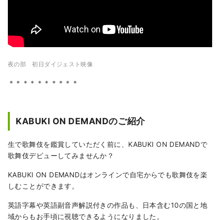
夜の部 初日ダイジェスト映像
＊＊＊＊＊＊＊＊＊＊
KABUKI ON DEMANDのご紹介
生で歌舞伎を鑑賞していただく前に、KABUKI ON DEMANDで
歌舞伎デビューしてみませんか？
KABUKI ON DEMANDはオンラインで自宅からでも歌舞伎を楽
しむことができます。
英語字幕や英語副音声解説付きの作品も、日本含む10の国と地
域からもお手頃に視聴できるようになりました。