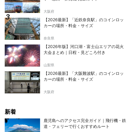
大阪府
【2026最新】「近鉄奈良駅」のコインロッ
カーの場所・料金・サイズ
奈良県
【2026年版】河口湖・富士山エリアの花火
大会まとめ｜日程・見どころ付き
山梨県
【2026最新】「大阪難波駅」のコインロッ
カーの場所・料金・サイズ
大阪府
新着
鹿児島へのアクセス完全ガイド｜飛行機・鉄
道・フェリーで行くおすすめルート