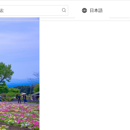
language
日本語