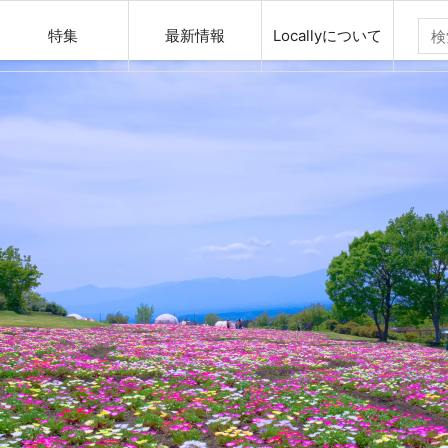
特集
最新情報
Locallyについて