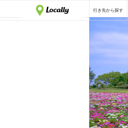
行き先から探す