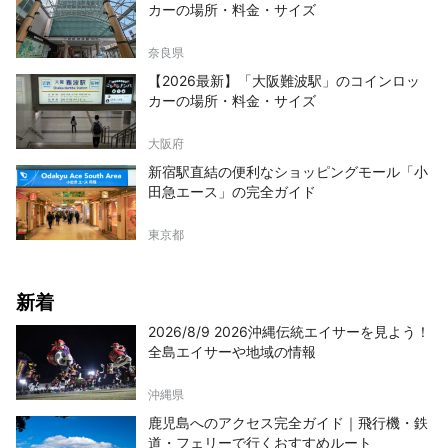
カーの場所・料金・サイズ
奈良県
【2026最新】「大阪難波駅」のコインロッ
カーの場所・料金・サイズ
大阪府
新宿駅直結の便利なショッピングモール「小
田急エース」の完全ガイド
東京都
新着
2026/8/9 2026沖縄伝統エイサーを見よう！
全島エイサーや地域の情報
沖縄県
鹿児島へのアクセス完全ガイド｜飛行機・鉄
道・フェリーで行くおすすめルート