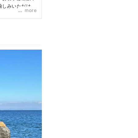
愉しみいただけま
more