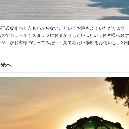
の正式なまわり方もわからない、というお声もよくいただきます
光スケジュールもスタッフにおまかせしたい…というお客様へお
ルジュがお客様の行ってみたい・見てみたい場所をお伺いし、2日
。
観光へ