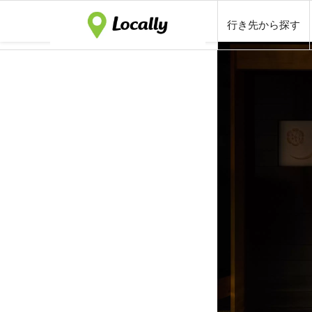
行き先から探す