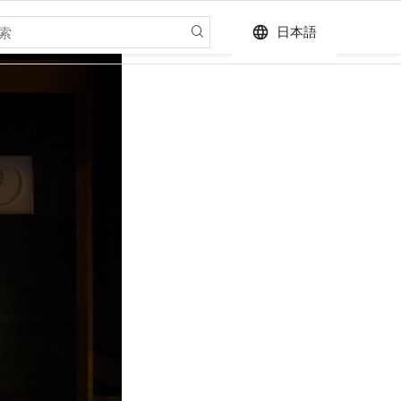
language
日本語