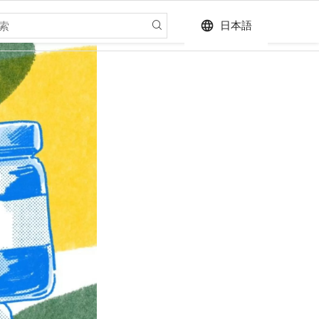
language
日本語