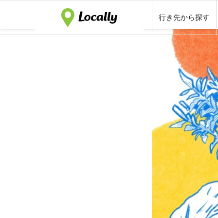
行き先から探す