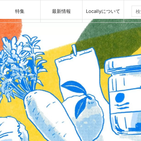
特集
最新情報
Locallyについて