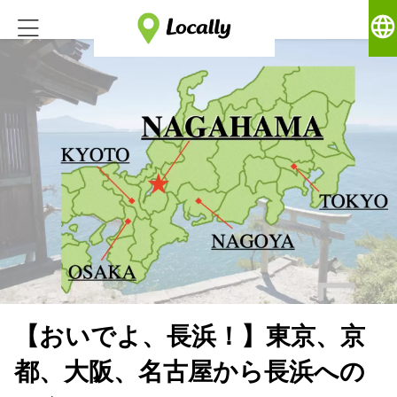
language
【おいでよ、長浜！】東京、京
都、大阪、名古屋から長浜への