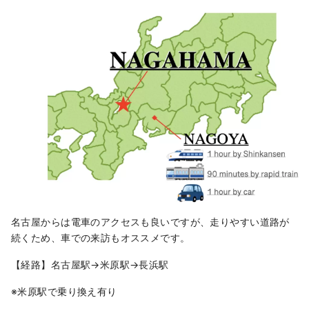
名古屋からは電車のアクセスも良いですが、走りやすい道路が
続くため、車での来訪もオススメです。
【経路】名古屋駅→米原駅→長浜駅
※米原駅で乗り換え有り