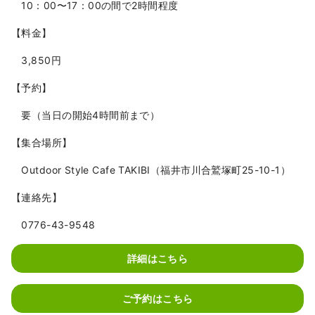
10：00〜17：00の間で2時間程度
【料金】
3,850円
【予約】
要（当日の開始4時間前まで）
【集合場所】
Outdoor Style Cafe TAKIBI（福井市川合鷲塚町25-10-1）
【連絡先】
0776-43-9548
詳細はこちら
ご予約はこちら