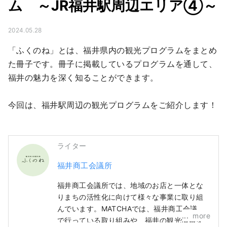
ム ～JR福井駅周辺エリア④～
2024.05.28
「ふくのね」とは、福井県内の観光プログラムをまとめ
た冊子です。冊子に掲載しているプログラムを通して、
福井の魅力を深く知ることができます。

今回は、福井駅周辺の観光プログラムをご紹介します！
ライター
福井商工会議所
福井商工会議所では、地域のお店と一体とな
りまちの活性化に向けて様々な事業に取り組
んでいます。MATCHAでは、福井商工会議所
more
で行っている取り組みや、福井の観光情報を