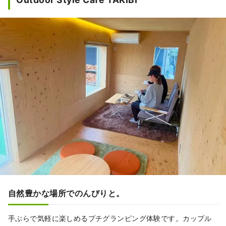
自然豊かな場所でのんびりと。
手ぶらで気軽に楽しめるプチグランピング体験です。カップル