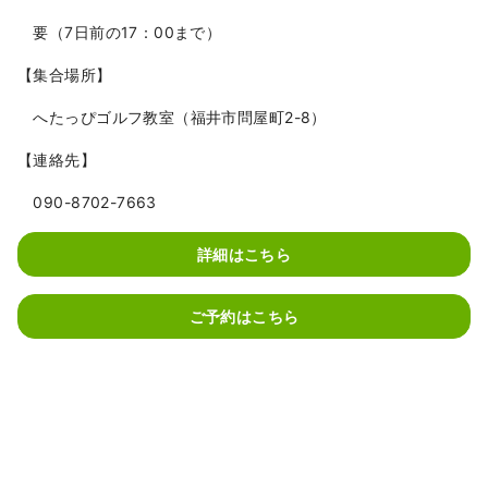
要（7日前の17：00まで）
【集合場所】
へたっぴゴルフ教室（福井市問屋町2-8）
【連絡先】
090-8702-7663
詳細はこちら
ご予約はこちら