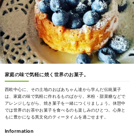
家庭の味で気軽に焼く世界のお菓子。
西欧中心に、その土地のおばあちゃん達から学んだ伝統菓子
は、家庭の味で気軽に作れるものばかり。米粉・甜菜糖などで
アレンジしながら、焼き菓子を一緒につくりましょう。休憩中
では世界のお茶やお菓子を食べるのも楽しみのひとつ。心身と
もに豊かになる異文化のティータイムを過ごせます。
Information