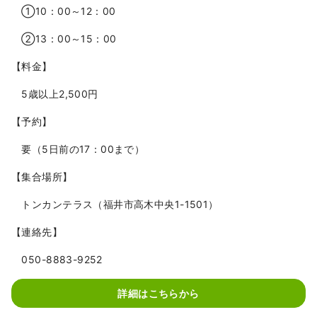
①10：00～12：00
②13：00～15：00
【料金】
5歳以上2,500円
【予約】
要（5日前の17：00まで）
【集合場所】
トンカンテラス（福井市高木中央1-1501）
【連絡先】
050-8883-9252
詳細はこちらから