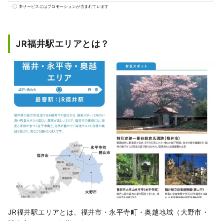
発信していきます。記事を通して、少しでも
本サービスにはプロモーションが含まれています
福井の魅力が伝わったら嬉しいです。
JR福井駅エリアとは？
JR福井駅エリアとは、福井市・永平寺町・奥越地域（大野市・