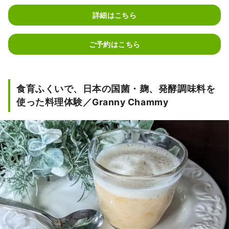
詳細はこちら
ご予約はこちら
食育ふくいで、日本の国菌・麹、発酵調味料を
使った料理体験／Granny Chammy