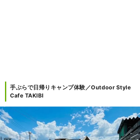
手ぶらで日帰りキャンプ体験／Outdoor Style
Cafe TAKIBI