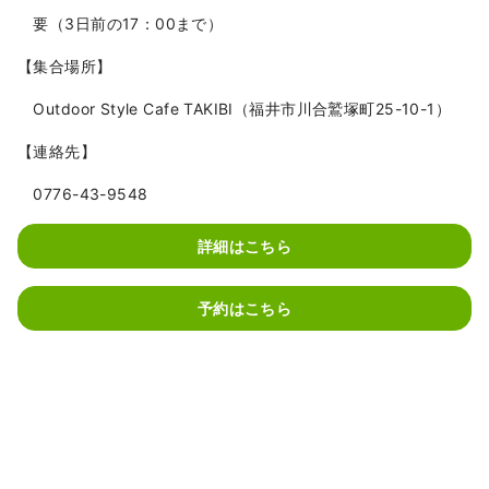
要（3日前の17：00まで）
【集合場所】
Outdoor Style Cafe TAKIBI（福井市川合鷲塚町25-10-1）
【連絡先】
0776-43-9548
詳細はこちら
予約はこちら