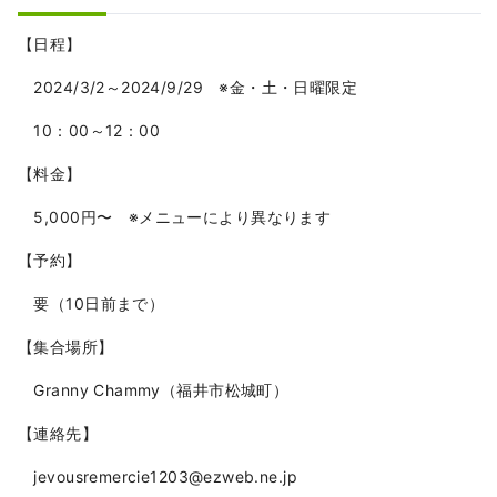
【日程】
2024/3/2～2024/9/29 ※金・土・日曜限定
10：00～12：00
【料金】
5,000円〜 ※メニューにより異なります
【予約】
要（10日前まで）
【集合場所】
Granny Chammy（福井市松城町）
【連絡先】
jevousremercie1203@ezweb.ne.jp