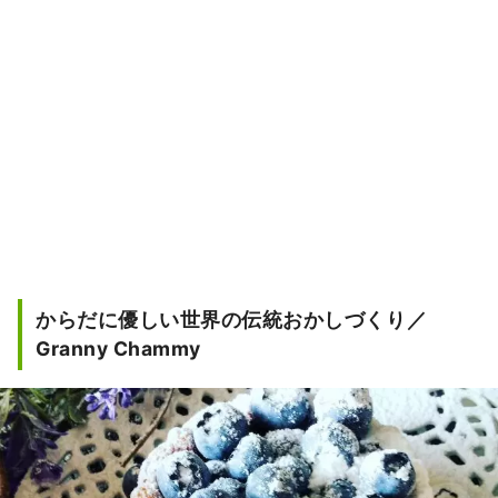
からだに優しい世界の伝統おかしづくり／
Granny Chammy