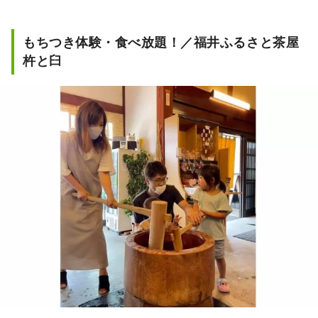
もちつき体験・食べ放題！／福井ふるさと茶屋
杵と臼