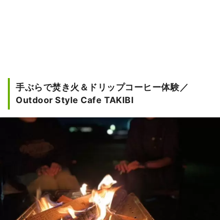
手ぶらで焚き火＆ドリップコーヒー体験／
Outdoor Style Cafe TAKIBI