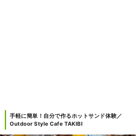
手軽に簡単！自分で作るホットサンド体験／
Outdoor Style Cafe TAKIBI