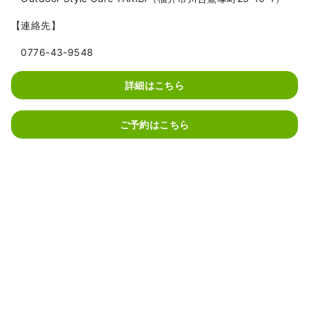
【連絡先】
0776-43-9548
詳細はこちら
ご予約はこちら