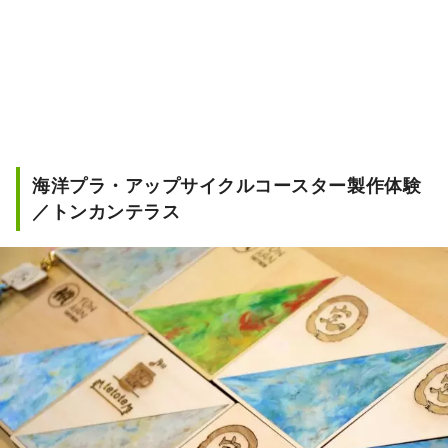
海洋プラ・アップサイクルコースター製作体験
／トンカンテラス