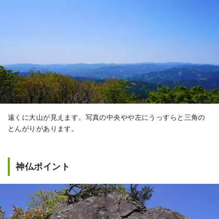
遠くに大山が見えます。写真の中央やや左にうっすらと三角の
とんがりがあります。
神仏ポイント