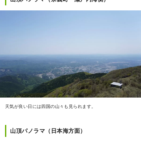
天気が良い日には四国の山々も見られます。
山頂パノラマ（日本海方面）