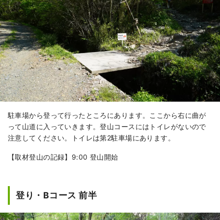
駐車場から登って行ったところにあります。ここから右に曲が
って山道に入っていきます。登山コースにはトイレがないので
注意してください。トイレは第2駐車場にあります。
【取材登山の記録】9:00 登山開始
登り・Bコース 前半