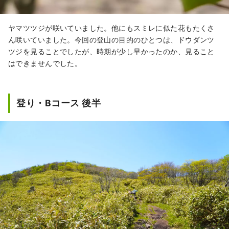
ヤマツツジが咲いていました。他にもスミレに似た花もたくさ
ん咲いていました。今回の登山の目的のひとつは、ドウダンツ
ツジを見ることでしたが、時期が少し早かったのか、見ること
はできませんでした。
登り・Bコース 後半