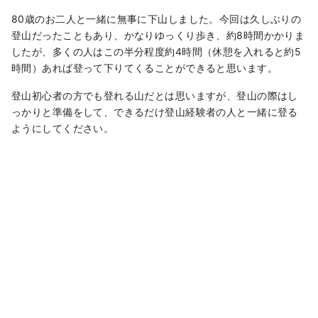
80歳のお二人と一緒に無事に下山しました。今回は久しぶりの
登山だったこともあり、かなりゆっくり歩き、約8時間かかりま
したが、多くの人はこの半分程度約4時間（休憩を入れると約5
時間）あれば登って下りてくることができると思います。
登山初心者の方でも登れる山だとは思いますが、登山の際はし
っかりと準備をして、できるだけ登山経験者の人と一緒に登る
ようにしてください。