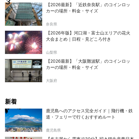
【2026最新】「近鉄奈良駅」のコインロッ
カーの場所・料金・サイズ
奈良県
【2026年版】河口湖・富士山エリアの花火
大会まとめ｜日程・見どころ付き
山梨県
【2026最新】「大阪難波駅」のコインロッ
カーの場所・料金・サイズ
大阪府
新着
鹿児島へのアクセス完全ガイド｜飛行機・鉄
道・フェリーで行くおすすめルート
鹿児島県
【名古屋から電車で30分】招き猫生産量日本