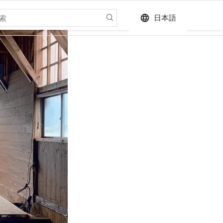
language
日本語