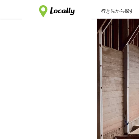
行き先から探す