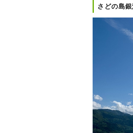
さどの島銀