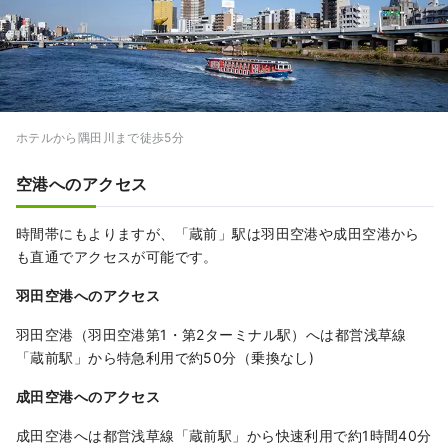
ホテルから隅田川まで徒歩5分
空港へのアクセス
時間帯にもよりますが、「蔵前」駅は羽田空港や成田空港から
も直通でアクセスが可能です。
羽田空港へのアクセス
羽田空港（羽田空港第1・第2ターミナル駅）へは都営浅草線
「蔵前駅」から特急利用で約50分（乗換なし)
成田空港へのアクセス
成田空港へは都営浅草線「蔵前駅」から快速利用で約1時間40分