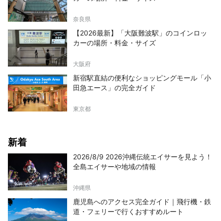
奈良県
【2026最新】「大阪難波駅」のコインロッ
カーの場所・料金・サイズ
大阪府
新宿駅直結の便利なショッピングモール「小
田急エース」の完全ガイド
東京都
新着
2026/8/9 2026沖縄伝統エイサーを見よう！
全島エイサーや地域の情報
沖縄県
鹿児島へのアクセス完全ガイド｜飛行機・鉄
道・フェリーで行くおすすめルート