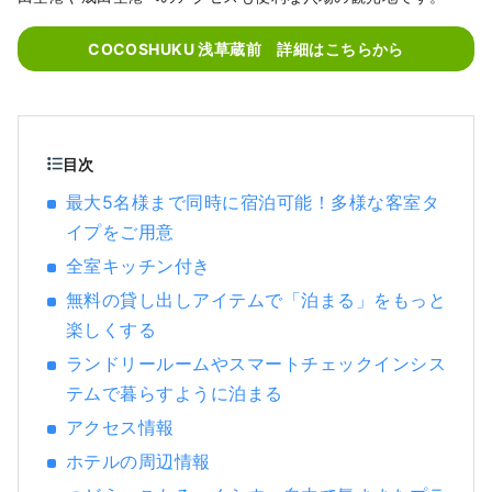
COCOSHUKU 浅草蔵前 詳細はこちらから
目次
最大5名様まで同時に宿泊可能！多様な客室タ
イプをご用意
全室キッチン付き
無料の貸し出しアイテムで「泊まる」をもっと
楽しくする
ランドリールームやスマートチェックインシス
テムで暮らすように泊まる
アクセス情報
ホテルの周辺情報