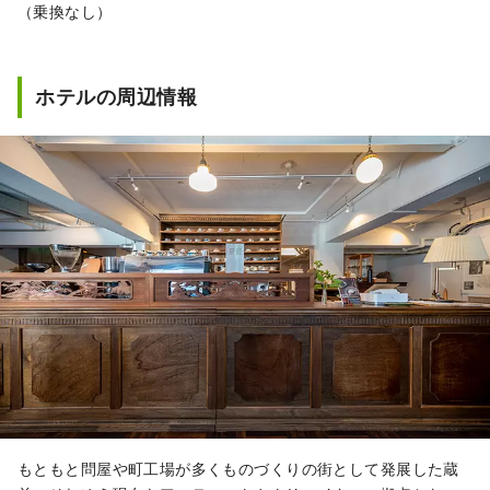
（乗換なし）
ホテルの周辺情報
もともと問屋や町工場が多くものづくりの街として発展した蔵