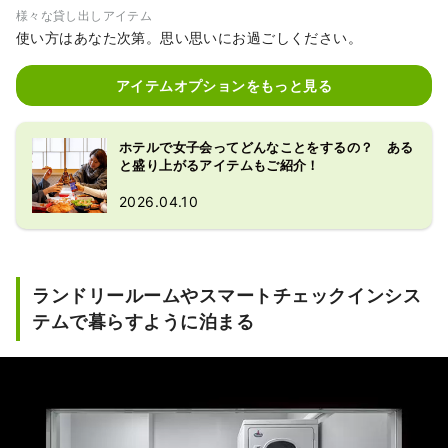
様々な貸し出しアイテム
使い方はあなた次第。思い思いにお過ごしください。
アイテムオプションをもっと見る
ホテルで女子会ってどんなことをするの？ ある
と盛り上がるアイテムもご紹介！
2026.04.10
ランドリールームやスマートチェックインシス
テムで暮らすように泊まる