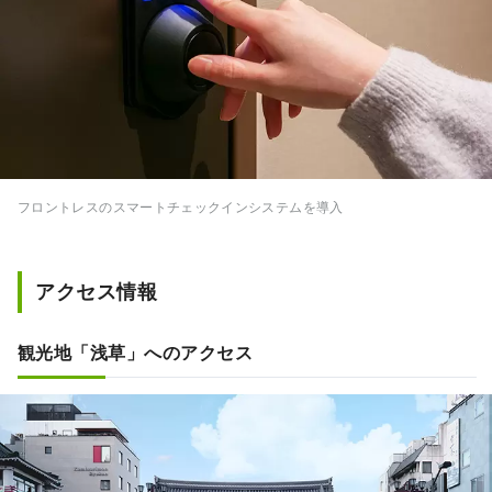
フロントレスのスマートチェックインシステムを導入
アクセス情報
観光地「浅草」へのアクセス