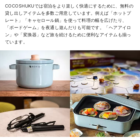
COCOSHUKUでは宿泊をより楽しく快適にするために、無料の
貸し出しアイテムを多数ご用意しています。例えば「ホットプ
レート」「キャセロール鍋」を使って料理の幅を広げたり、
「ボードゲーム」を夜通し遊んだりも可能です。「ヘアアイロ
ン」や「変換器」など旅を続けるために便利なアイテムも揃っ
ています。