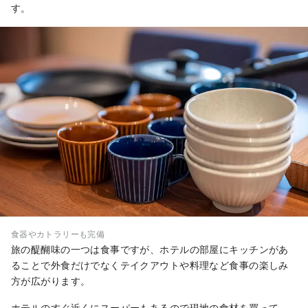
す。
食器やカトラリーも完備
旅の醍醐味の一つは食事ですが、ホテルの部屋にキッチンがあ
ることで外食だけでなくテイクアウトや料理など食事の楽しみ
方が広がります。
ホテルのすぐ近くにスーパーもあるので現地の食材を買って、