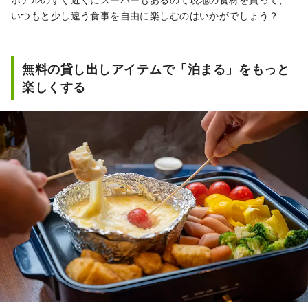
いつもと少し違う食事を自由に楽しむのはいかがでしょう？
無料の貸し出しアイテムで「泊まる」をもっと
楽しくする