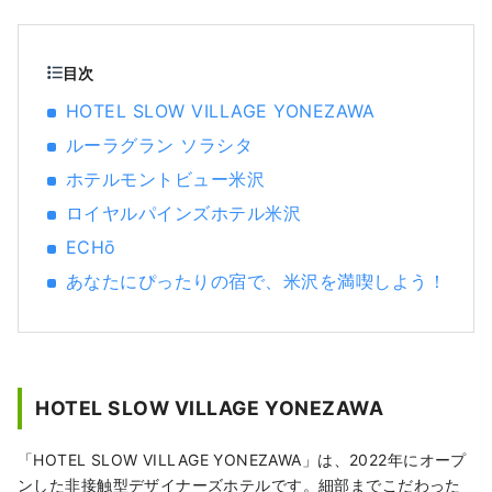
が過ごしたストーリーを、米沢で追体験して
みませんか。
目次
HOTEL SLOW VILLAGE YONEZAWA
ルーラグラン ソラシタ
ホテルモントビュー米沢
ロイヤルパインズホテル米沢
ECHō
あなたにぴったりの宿で、米沢を満喫しよう！
HOTEL SLOW VILLAGE YONEZAWA
「HOTEL SLOW VILLAGE YONEZAWA」は、2022年にオープ
ンした非接触型デザイナーズホテルです。細部までこだわった