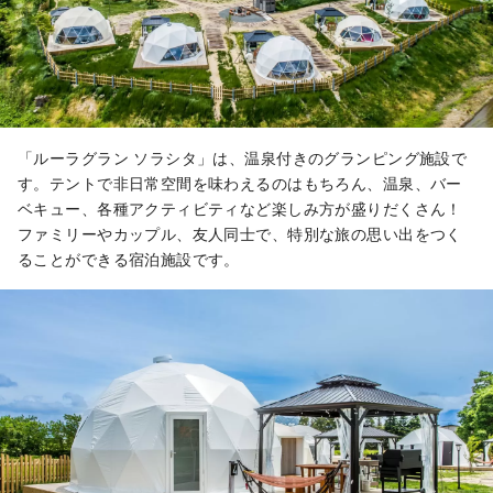
「ルーラグラン ソラシタ」は、温泉付きのグランピング施設で
す。テントで非日常空間を味わえるのはもちろん、温泉、バー
ベキュー、各種アクティビティなど楽しみ方が盛りだくさん！
ファミリーやカップル、友人同士で、特別な旅の思い出をつく
ることができる宿泊施設です。