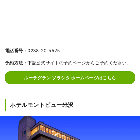
電話番号
：0238-20-5525
予約方法
：下記公式サイトの予約ページからご予約ください。
ルーラグラン ソラシタ ホームページはこちら
ホテルモントビュー米沢