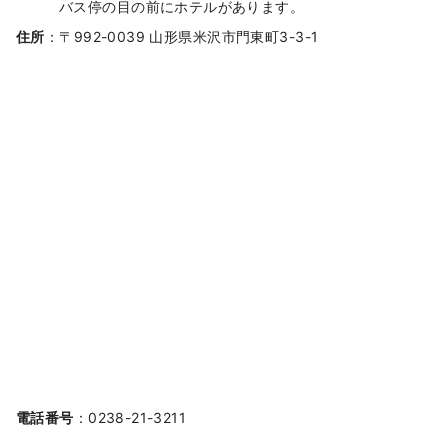
バス停の目の前にホテルがあります。
住所
：〒992-0039 山形県米沢市門東町3-3-1
電話番号
：0238-21-3211