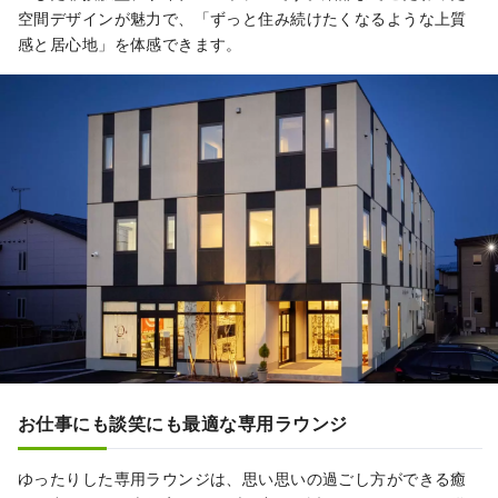
空間デザインが魅力で、「ずっと住み続けたくなるような上質
感と居心地」を体感できます。
お仕事にも談笑にも最適な専用ラウンジ
ゆったりした専用ラウンジは、思い思いの過ごし方ができる癒