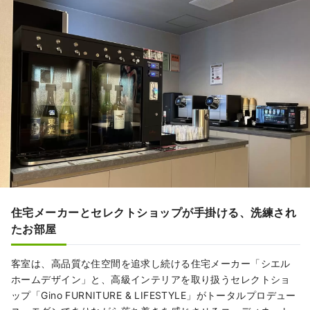
住宅メーカーとセレクトショップが手掛ける、洗練され
たお部屋
客室は、高品質な住空間を追求し続ける住宅メーカー「シエル
ホームデザイン」と、高級インテリアを取り扱うセレクトショ
ップ「Gino FURNITURE & LIFESTYLE」がトータルプロデュー