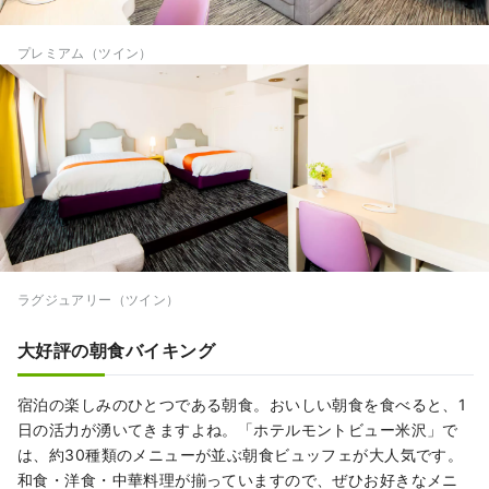
プレミアム（ツイン）
ラグジュアリー（ツイン）
大好評の朝食バイキング
宿泊の楽しみのひとつである朝食。おいしい朝食を食べると、1
日の活力が湧いてきますよね。「ホテルモントビュー米沢」で
は、約30種類のメニューが並ぶ朝食ビュッフェが大人気です。
和食・洋食・中華料理が揃っていますので、ぜひお好きなメニ