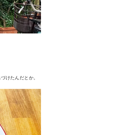
名づけたんだとか。