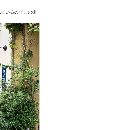
似ているのでこの街