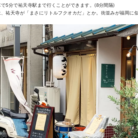
で5分で祐天寺駅まで行くことができます。(8分間隔)
は、祐天寺が「まさにリトルフクオカだ」とか。街並みが福岡に