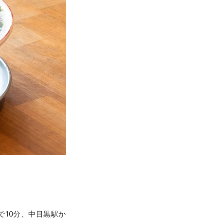
で10分、中目黒駅か