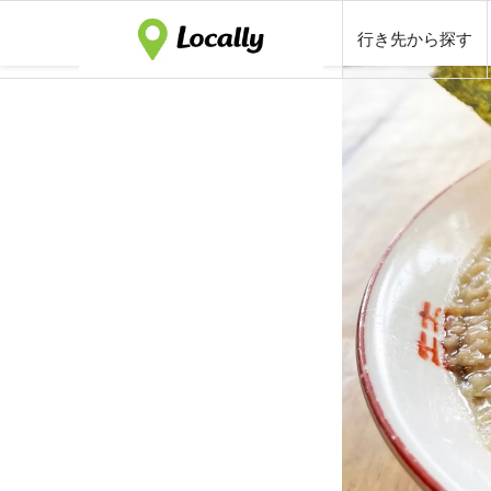
行き先から探す