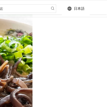
language
日本語