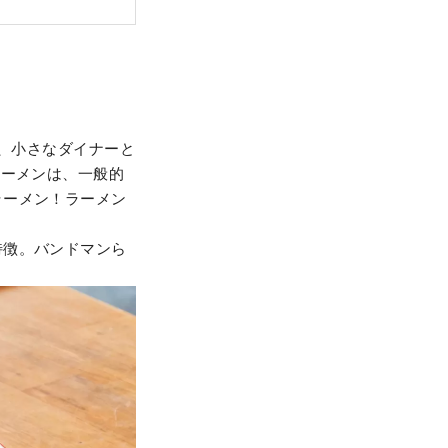
間、小さなダイナーと
ラーメンは、一般的
ラーメン！ラーメン
特徴。バンドマンら