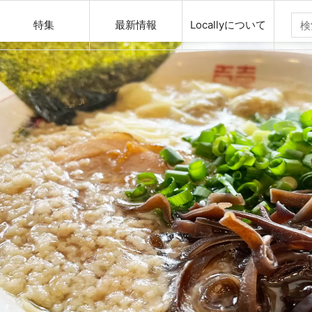
特集
最新情報
Locallyについて