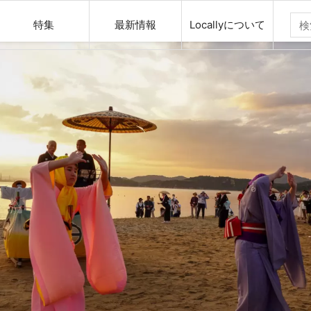
特集
最新情報
Locallyについて