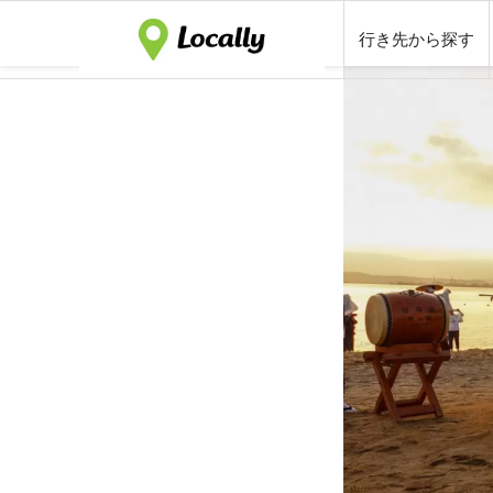
行き先から探す