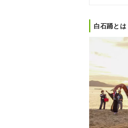
白石踊とは