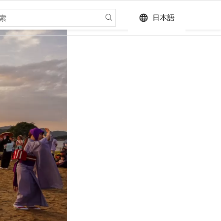
language
日本語