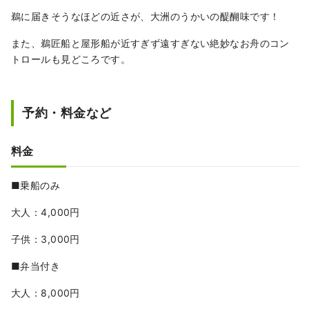
鵜に届きそうなほどの近さが、大洲のうかいの醍醐味です！
また、鵜匠船と屋形船が近すぎず遠すぎない絶妙なお舟のコン
トロールも見どころです。
予約・料金など
料金
■乗船のみ
大人：4,000円
子供：3,000円
■弁当付き
大人：8,000円