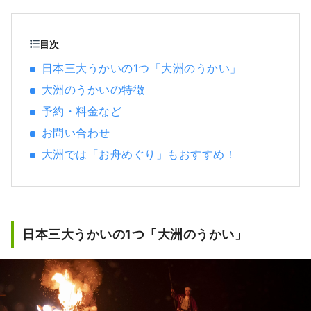
でゆっくりとした旅をお楽しみください。
目次
日本三大うかいの1つ「大洲のうかい」
大洲のうかいの特徴
予約・料金など
お問い合わせ
大洲では「お舟めぐり」もおすすめ！
日本三大うかいの1つ「大洲のうかい」