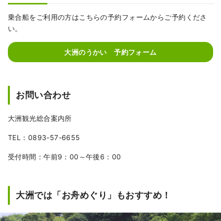
乗合船をご利用の方はこちらの予約フォームからご予約くださ
い。
大洲のうかい 予約フォーム
お問い合わせ
大洲観光総合案内所
TEL：0893-57-6655
受付時間：午前9：00～午後6：00
大洲では「お舟めぐり」もおすすめ！