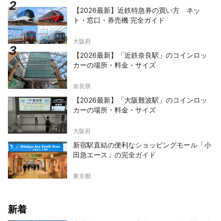
【2026最新】近鉄特急券の買い方 ネッ
ト・窓口・券売機 完全ガイド
大阪府
【2026最新】「近鉄奈良駅」のコインロッ
カーの場所・料金・サイズ
奈良県
【2026最新】「大阪難波駅」のコインロッ
カーの場所・料金・サイズ
大阪府
新宿駅直結の便利なショッピングモール「小
田急エース」の完全ガイド
東京都
新着