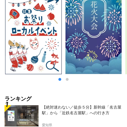
ランキング
【絶対迷わない／徒歩５分】新幹線「名古屋
駅」から「近鉄名古屋駅」への行き方
愛知県