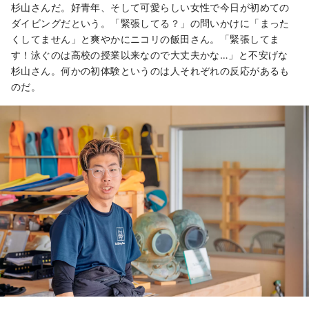
杉山さんだ。好青年、そして可愛らしい女性で今日が初めての
ダイビングだという。「緊張してる？」の問いかけに「まった
くしてません」と爽やかにニコリの飯田さん。「緊張してま
す！泳ぐのは高校の授業以来なので大丈夫かな…」と不安げな
杉山さん。何かの初体験というのは人それぞれの反応があるも
のだ。