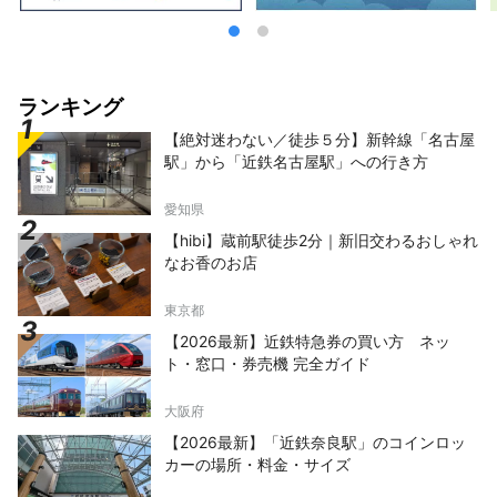
ランキング
【絶対迷わない／徒歩５分】新幹線「名古屋
駅」から「近鉄名古屋駅」への行き方
愛知県
【hibi】蔵前駅徒歩2分｜新旧交わるおしゃれ
なお香のお店
東京都
【2026最新】近鉄特急券の買い方 ネッ
ト・窓口・券売機 完全ガイド
大阪府
【2026最新】「近鉄奈良駅」のコインロッ
カーの場所・料金・サイズ