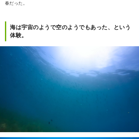
春だった。
海は宇宙のようで空のようでもあった、という
体験。