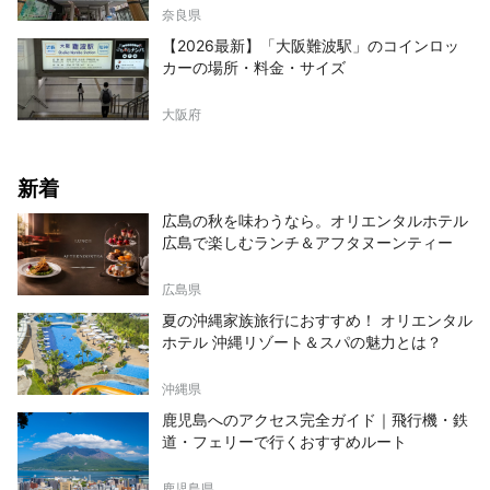
奈良県
【2026最新】「大阪難波駅」のコインロッ
カーの場所・料金・サイズ
大阪府
新着
広島の秋を味わうなら。オリエンタルホテル
広島で楽しむランチ＆アフタヌーンティー
広島県
夏の沖縄家族旅行におすすめ！ オリエンタル
ホテル 沖縄リゾート＆スパの魅力とは？
沖縄県
鹿児島へのアクセス完全ガイド｜飛行機・鉄
道・フェリーで行くおすすめルート
鹿児島県