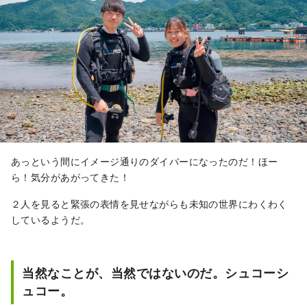
あっという間にイメージ通りのダイバーになったのだ！ほー
ら！気分があがってきた！
２人を見ると緊張の表情を見せながらも未知の世界にわくわく
しているようだ。
当然なことが、当然ではないのだ。シュコーシ
ュコー。