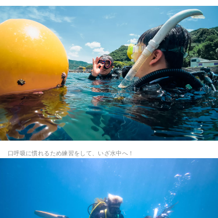
口呼吸に慣れるため練習をして、いざ水中へ！