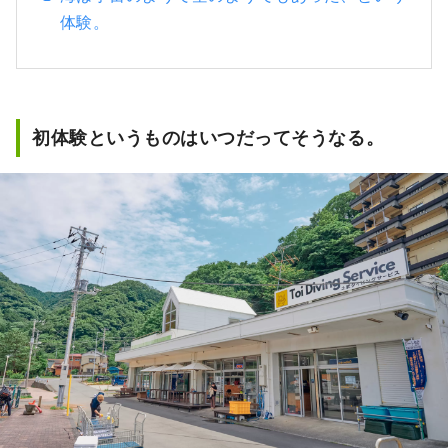
体験。
初体験というものはいつだってそうなる。