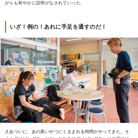
がらも和やかに説明がなされていった。
いざ！例の！あれに手足を通すのだ！
さあついに、あの黒いやつにくるまれる時間がやってきた。そ