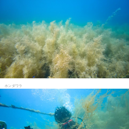
ホンダワラ