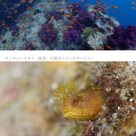
キンギョハナダイ（提供：土肥ダイビングサービス）