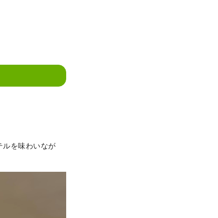
テルを味わいなが