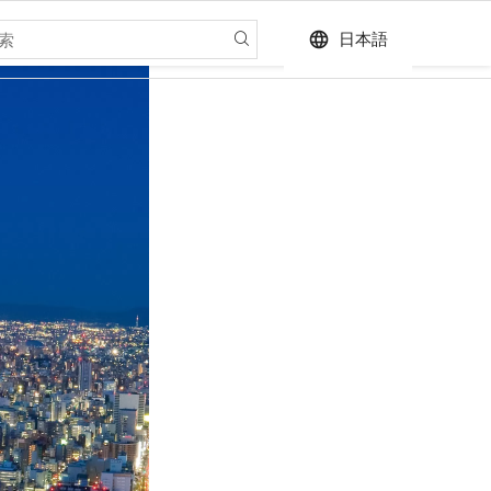
language
日本語