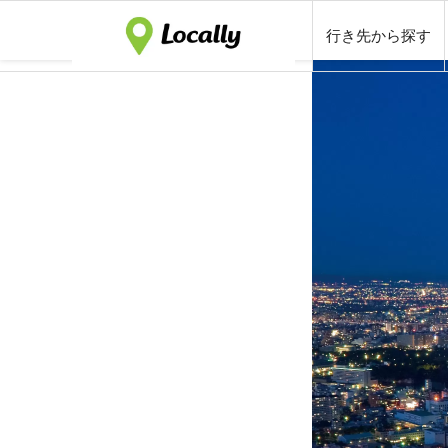
行き先から探す