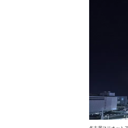
名古屋マリオット