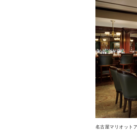
名古屋マリオットア