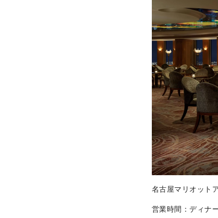
名古屋マリオットア
営業時間：ディナー