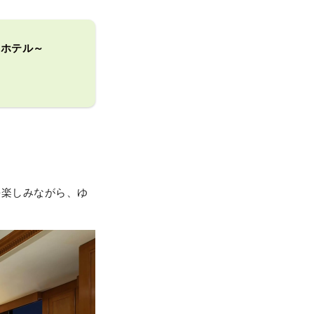
アホテル～
を楽しみながら、ゆ