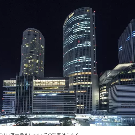
アソシアホテルについての記事はこちら