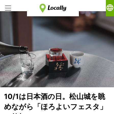
language
10/1は日本酒の日。松山城を眺
めながら「ほろよいフェスタ」