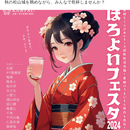
秋の松山城を眺めながら、みんなで乾杯しませんか？