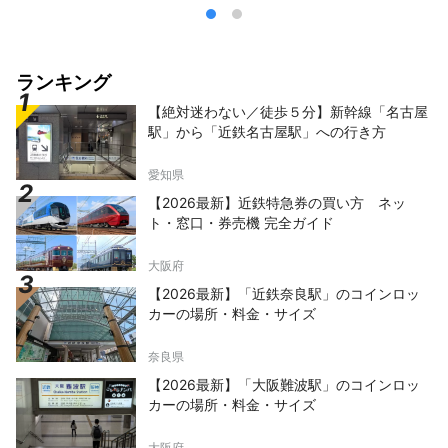
ランキング
【絶対迷わない／徒歩５分】新幹線「名古屋
駅」から「近鉄名古屋駅」への行き方
愛知県
【2026最新】近鉄特急券の買い方 ネッ
ト・窓口・券売機 完全ガイド
大阪府
【2026最新】「近鉄奈良駅」のコインロッ
カーの場所・料金・サイズ
奈良県
【2026最新】「大阪難波駅」のコインロッ
カーの場所・料金・サイズ
大阪府