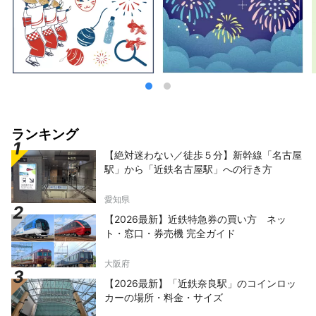
ランキング
【絶対迷わない／徒歩５分】新幹線「名古屋
駅」から「近鉄名古屋駅」への行き方
愛知県
【2026最新】近鉄特急券の買い方 ネッ
ト・窓口・券売機 完全ガイド
大阪府
【2026最新】「近鉄奈良駅」のコインロッ
カーの場所・料金・サイズ