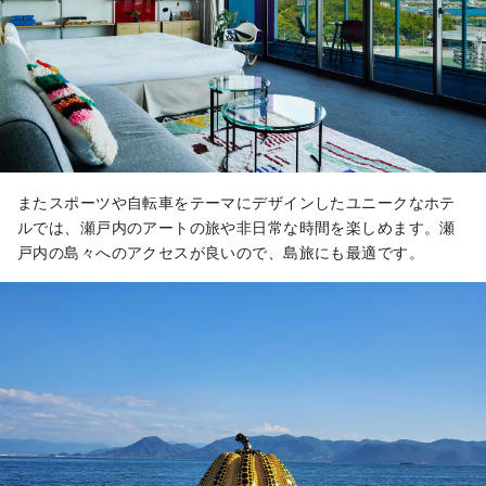
またスポーツや自転車をテーマにデザインしたユニークなホテ
ルでは、瀬戸内のアートの旅や非日常な時間を楽しめます。瀬
戸内の島々へのアクセスが良いので、島旅にも最適です。