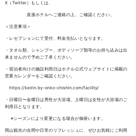
X（Twitter）もしくは、
直接ホテルへご連絡の上、ご確認ください。
＜注意事項＞
・レセプションにて受付、料金先払いとなります。
・タオル類、シャンプー、ボディソープ類等のお持ち込みは出
来ませんので予めご了承ください。
・宿泊者向けの施設利用日はホテル公式ウェブサイトに掲載の
営業カレンダーをご確認ください。
https://keirin.by-onko-chishin.com/facility/
・日曜日〜金曜日は男性が大浴場、土曜日は女性が大浴場のご
利用日となります。
※シーズンにより変更になる場合が御座います。
岡山観光の合間や日常のリフレッシュに、ぜひお気軽にご利用