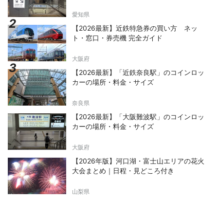
愛知県
【2026最新】近鉄特急券の買い方 ネッ
ト・窓口・券売機 完全ガイド
大阪府
【2026最新】「近鉄奈良駅」のコインロッ
カーの場所・料金・サイズ
奈良県
【2026最新】「大阪難波駅」のコインロッ
カーの場所・料金・サイズ
大阪府
【2026年版】河口湖・富士山エリアの花火
大会まとめ｜日程・見どころ付き
山梨県