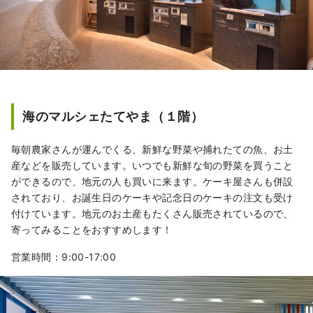
海のマルシェたてやま（１階）
毎朝農家さんが運んでくる、新鮮な野菜や捕れたての魚、お土
産などを販売しています。いつでも新鮮な旬の野菜を買うこと
ができるので、地元の人も買いに来ます。ケーキ屋さんも併設
されており、お誕生日のケーキや記念日のケーキの注文も受け
付けています。地元のお土産もたくさん販売されているので、
寄ってみることをおすすめします！
営業時間：9:00-17:00