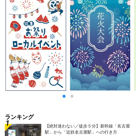
ランキング
【絶対迷わない／徒歩５分】新幹線「名古屋
駅」から「近鉄名古屋駅」への行き方