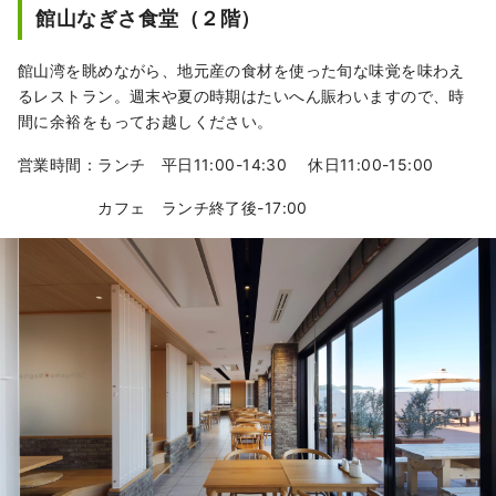
館山なぎさ食堂（２階）
館山湾を眺めながら、地元産の食材を使った旬な味覚を味わえ
るレストラン。週末や夏の時期はたいへん賑わいますので、時
間に余裕をもってお越しください。
営業時間：ランチ 平日11:00-14:30 休日11:00-15:00
カフェ ランチ終了後-17:00