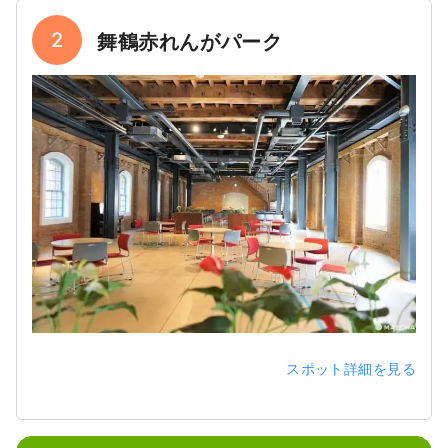
2
舞鶴赤れんがパーク
スポット詳細を見る