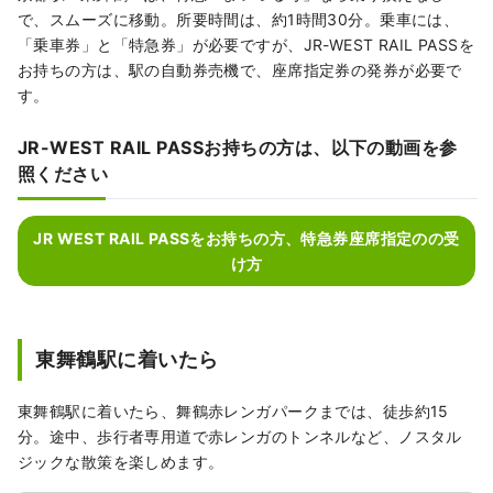
で、スムーズに移動。所要時間は、約1時間30分。乗車には、
「乗車券」と「特急券」が必要ですが、JR-WEST RAIL PASSを
お持ちの方は、駅の自動券売機で、座席指定券の発券が必要で
す。
JR-WEST RAIL PASSお持ちの方は、以下の動画を参
照ください
JR WEST RAIL PASSをお持ちの方、特急券座席指定のの受
け方
東舞鶴駅に着いたら
東舞鶴駅に着いたら、舞鶴赤レンガパークまでは、徒歩約15
分。途中、歩行者専用道で赤レンガのトンネルなど、ノスタル
ジックな散策を楽しめます。