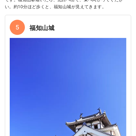
い。約10分ほど歩くと、福知山城が見えてきます。
5
福知山城