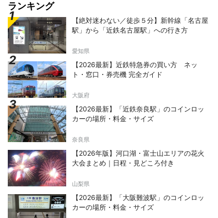
ランキング
【絶対迷わない／徒歩５分】新幹線「名古屋
駅」から「近鉄名古屋駅」への行き方
愛知県
【2026最新】近鉄特急券の買い方 ネッ
ト・窓口・券売機 完全ガイド
大阪府
【2026最新】「近鉄奈良駅」のコインロッ
カーの場所・料金・サイズ
奈良県
【2026年版】河口湖・富士山エリアの花火
大会まとめ｜日程・見どころ付き
山梨県
【2026最新】「大阪難波駅」のコインロッ
カーの場所・料金・サイズ