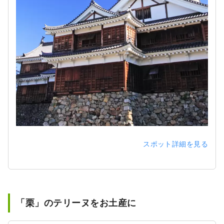
スポット詳細を見る
「栗」のテリーヌをお土産に