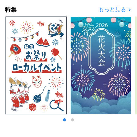
いです。
特集
もっと見る