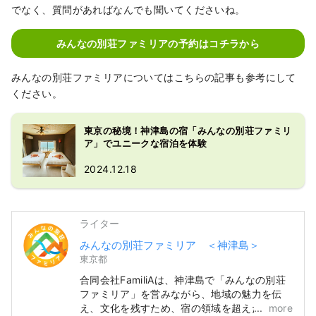
でなく、質問があればなんでも聞いてくださいね。
みんなの別荘ファミリアの予約はコチラから
みんなの別荘ファミリアについてはこちらの記事も参考にして
ください。
東京の秘境！神津島の宿「みんなの別荘ファミリ
ア」でユニークな宿泊を体験
2024.12.18
ライター
みんなの別荘ファミリア ＜神津島＞
東京都
合同会社FamiliAは、神津島で「みんなの別荘
ファミリア」を営みながら、地域の魅力を伝
え、文化を残すため、宿の領域を超えた活動を
more