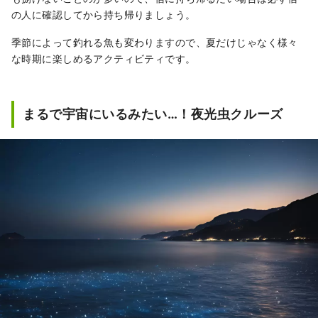
の人に確認してから持ち帰りましょう。
季節によって釣れる魚も変わりますので、夏だけじゃなく様々
な時期に楽しめるアクティビティです。
まるで宇宙にいるみたい…！夜光虫クルーズ