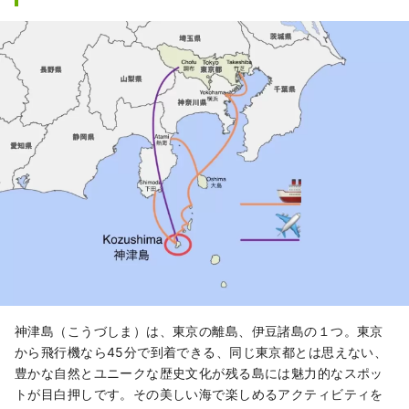
神津島（こうづしま）は、東京の離島、伊豆諸島の１つ。東京
から飛行機なら45分で到着できる、同じ東京都とは思えない、
豊かな自然とユニークな歴史文化が残る島には魅力的なスポッ
トが目白押しです。その美しい海で楽しめるアクティビティを