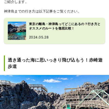
ご紹介します。
神津島までの行き方は以下記事をご覧ください。
東京の離島・神津島ってどこにあるの？行き方と
オススメのルートを徹底比較！
2024.05.28
透き通った海に思いっきり飛び込もう！赤崎遊
歩道