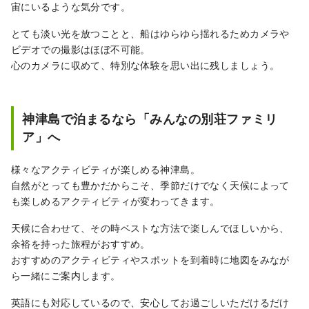
宙にいるような気分です。
とても淡い光を放つことと、船はゆらゆら揺れるためカメラや
ビデオでの撮影はほぼ不可能。
心のカメラに収めて、特別な体験を思い出に残しましょう。
神津島で泊まるなら「みんなの別荘ファミリ
ア」へ
様々なアクティビティが楽しめる神津島。
自然がとっても豊かだからこそ、季節だけでなく天候によって
も楽しめるアクティビティが変わってきます。
天候に合わせて、その時ベストな方法で楽しんでほしいから、
余裕を持った旅程がおすすめ。
おすすめのアクティビティやスポットを到着時に地図をみなが
ら一緒にご案内します。
英語にも対応しているので、安心してお過ごしいただけるだけ