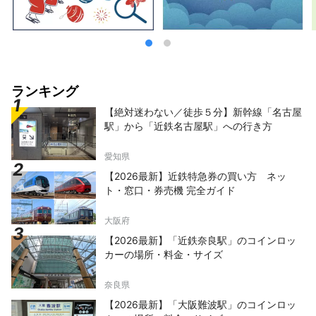
ランキング
【絶対迷わない／徒歩５分】新幹線「名古屋
駅」から「近鉄名古屋駅」への行き方
愛知県
【2026最新】近鉄特急券の買い方 ネッ
ト・窓口・券売機 完全ガイド
大阪府
【2026最新】「近鉄奈良駅」のコインロッ
カーの場所・料金・サイズ
奈良県
【2026最新】「大阪難波駅」のコインロッ