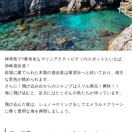
神津島で1番有名なマリンアクティビティのスポットといえば、
赤崎遊歩道！
岩場に建てられた木製の遊歩道は展望台へと続いており、雄大
な景色が眺められます。
さらに！飛び込み台からのジャンプはスリル満点！爽快！！
海に飛び込むと、足元にはたくさんの魚たちが待っています。
飛び込んだ後は、シュノーケリングをしてエメラルドグリーン
に輝く透明な海を満喫しましょう。