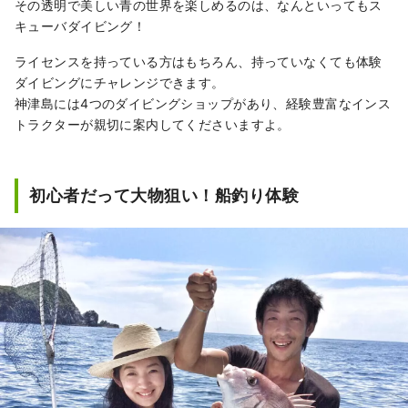
その透明で美しい青の世界を楽しめるのは、なんといってもス
キューバダイビング！
ライセンスを持っている方はもちろん、持っていなくても体験
ダイビングにチャレンジできます。
神津島には4つのダイビングショップがあり、経験豊富なインス
トラクターが親切に案内してくださいますよ。
初心者だって大物狙い！船釣り体験