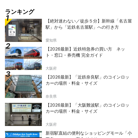
ランキング
【絶対迷わない／徒歩５分】新幹線「名古屋
駅」から「近鉄名古屋駅」への行き方
愛知県
【2026最新】近鉄特急券の買い方 ネッ
ト・窓口・券売機 完全ガイド
大阪府
【2026最新】「近鉄奈良駅」のコインロッ
カーの場所・料金・サイズ
奈良県
【2026最新】「大阪難波駅」のコインロッ
カーの場所・料金・サイズ
大阪府
新宿駅直結の便利なショッピングモール「小