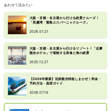
あわせて読みたい
大阪・京都・名古屋から行ける絶景クルーズ！
「英虞湾・賢島エスパーニャクルーズ」
2026.01.21
大阪・京都・名古屋から行けるリゾート！「志摩
観光ホテル」で堪能する美食と海の絶景
2025.12.27
【2026年最新】近鉄観光特急しまかぜ｜料金・
予約方法・座席ガイド
2026.07.16