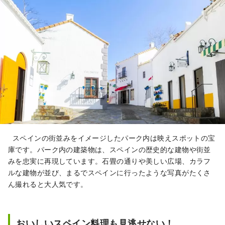
スペインの街並みをイメージしたパーク内は映えスポットの宝
庫です。パーク内の建築物は、スペインの歴史的な建物や街並
みを忠実に再現しています。石畳の通りや美しい広場、カラフ
ルな建物が並び、まるでスペインに行ったような写真がたくさ
ん撮れると大人気です。
おいしいスペイン料理も見逃せない！