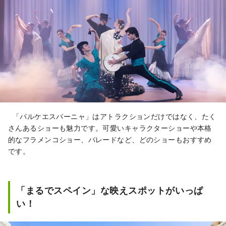
「パルケエスパーニャ」はアトラクションだけではなく、たく
さんあるショーも魅力です。可愛いキャラクターショーや本格
的なフラメンコショー、パレードなど、どのショーもおすすめ
です。
「まるでスペイン」な映えスポットがいっぱ
い！