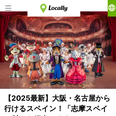
language
【2025最新】大阪・名古屋から
行けるスペイン！「志摩スペイ