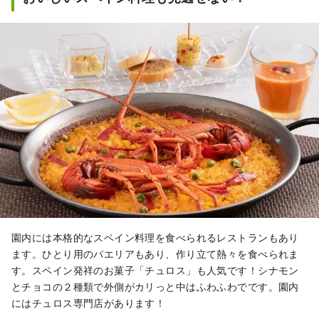
園内には本格的なスペイン料理を食べられるレストランもあり
ます。ひとり用のパエリアもあり、作り立て熱々を食べられま
す。スペイン発祥のお菓子「チュロス」も人気です！シナモン
とチョコの２種類で外側がカリっと中はふわふわでです。園内
にはチュロス専門店があります！