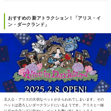
おすすめの 新アトラクション！「アリス・イ
ン・ダークランド」
主人公・アリスの大切なペットがさらわれてしまいます。その
ペットは恐ろしいダークランドにいるようです。アリスと一緒
にダークランドに向かい、ペットを救い出しましょう！