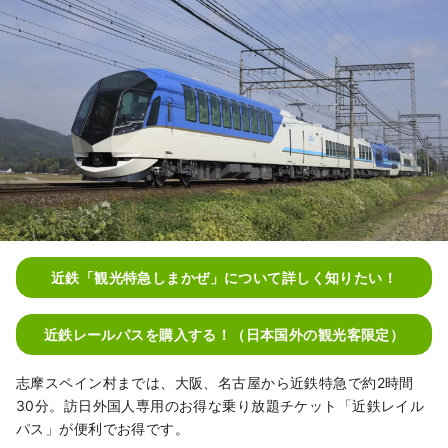
近鉄「観光特急しまかぜ」について詳しく知りたい！
近鉄レールパスを購入する！（日本国外の観光客限定）
志摩スペイン村までは、大阪、名古屋から近鉄特急で約2時間
30分。訪日外国人専用のお得な乗り放題チケット「近鉄レイル
パス」が便利でお得です。