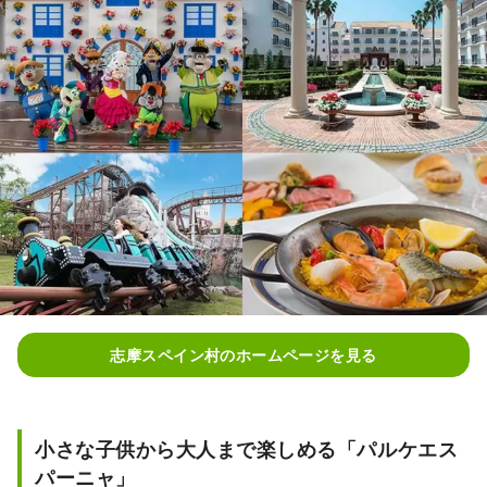
志摩スペイン村のホームページを見る
小さな子供から大人まで楽しめる「パルケエス
パーニャ」