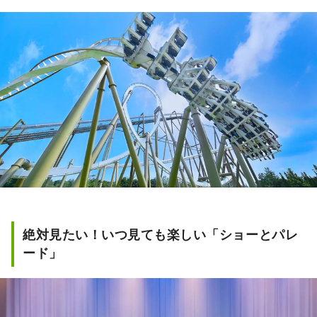
絶対見たい！いつ見ても楽しい「ショーとパレ
ード」