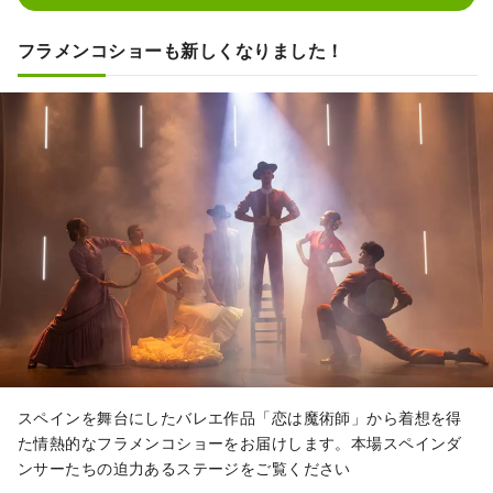
フラメンコショーも新しくなりました！
スペインを舞台にしたバレエ作品「恋は魔術師」から着想を得
た情熱的なフラメンコショーをお届けします。本場スペインダ
ンサーたちの迫力あるステージをご覧ください