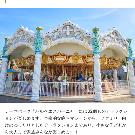
テーマパーク「パルケエスパーニャ」には32個ものアトラクシ
ョンが楽しめます。本格的な絶叫マシーンから、ファミリー向
けのゆったりとしたアトラクションまであり、小さな子どもか
ら大人まで家族みんなが楽しめます！