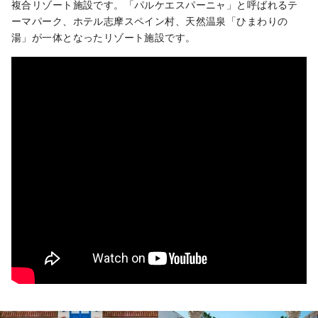
複合リゾート施設です。「パルケエスパーニャ」と呼ばれるテ
ーマパーク、ホテル志摩スペイン村、天然温泉「ひまわりの
湯」が一体となったリゾート施設です。