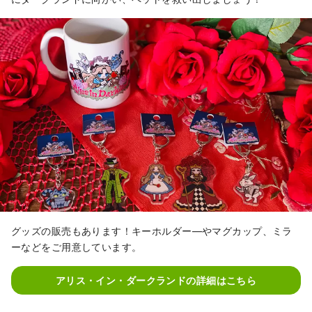
グッズの販売もあります！キーホルダー―やマグカップ、ミラ
ーなどをご用意しています。
アリス・イン・ダークランドの詳細はこちら