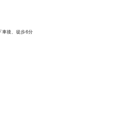
下車後、徒歩6分