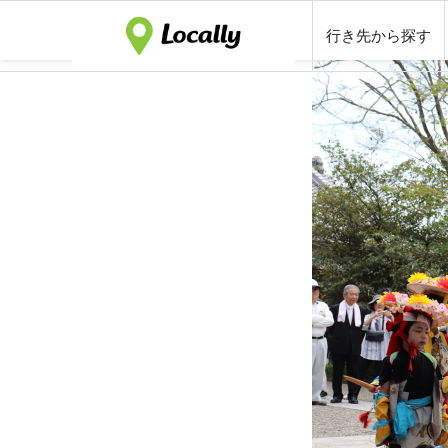
行き先から探す