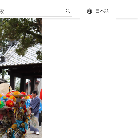
language
日本語