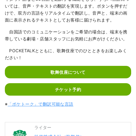
いては、音声・テキストの翻訳を実現します。ボタンを押すだ
けで、双方の言語をリアルタイムで翻訳し、音声と、端末の画
面に表示されるテキストとしてお客様に届けられます。
自国語でのコミュニケーションをご希望の場合は、端末を携
帯している劇場・店舗スタッフにお気軽にお声がけください。
POCKETALKとともに、歌舞伎座でのひとときをお楽しみく
ださい！
歌舞伎座について
チケット予約
※
「ポケトーク」で翻訳可能な言語
ライター