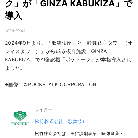
ク」が「GINZA KABUKIZA」で
導入
2024.09.04
2024年9月より、「歌舞伎座」と「歌舞伎座タワー（オ
フィスタワー）」から成る複合施設「GINZA 
KABUKIZA」でAI翻訳機「ポケトーク」が本格導入され
ました。

※画像：©POCKETALK CORPORATION
ライター
松竹株式会社（歌舞伎）
松竹株式会社は、主に演劇事業・映像事業・