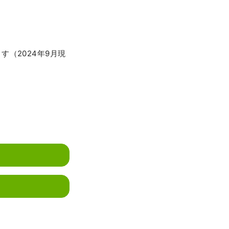
（2024年9月現