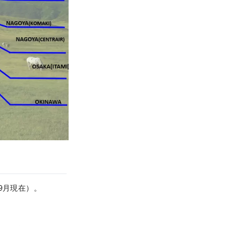
9月現在）。