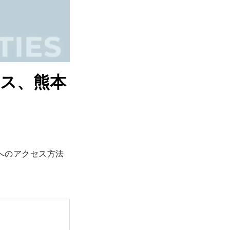
ス、熊本
へのアクセス方法