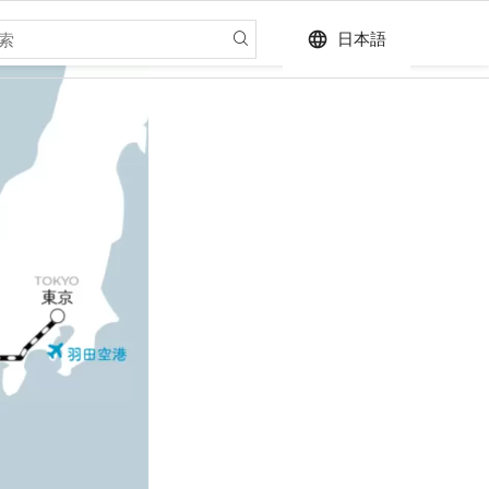
language
日本語