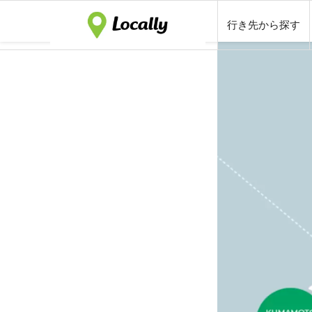
行き先から探す