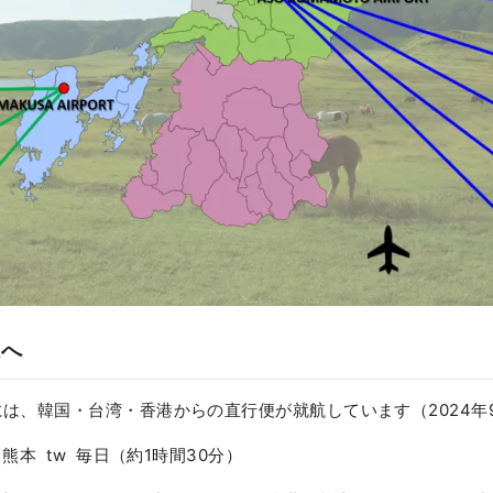
県へ
は、韓国・台湾・香港からの直行便が就航しています（2024年
熊本 tw 毎日（約1時間30分）