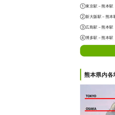
①東京駅－熊本駅（
②新大阪駅－熊本
③広島駅－熊本駅（
④博多駅－熊本駅（
熊本県内各