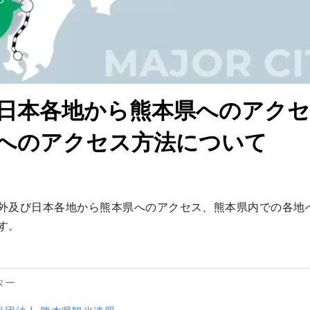
日本各地から熊本県へのアクセ
へのアクセス方法について
外及び日本各地から熊本県へのアクセス、熊本県内での各地
す。
ター