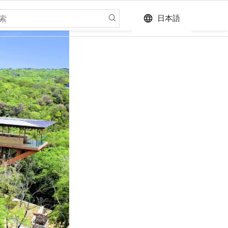
language
日本語