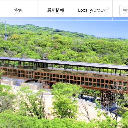
特集
最新情報
Locallyについて