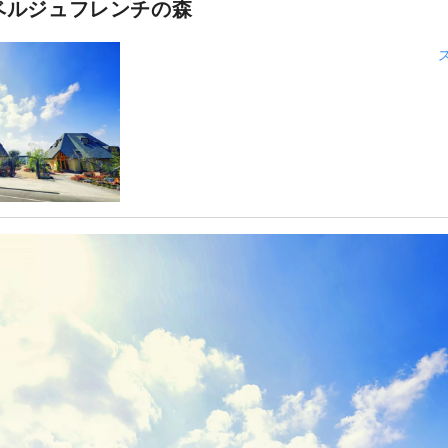
ベルジュフレンチの森