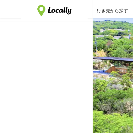
行き先から探す