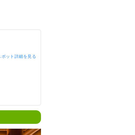
スポット詳細を見る