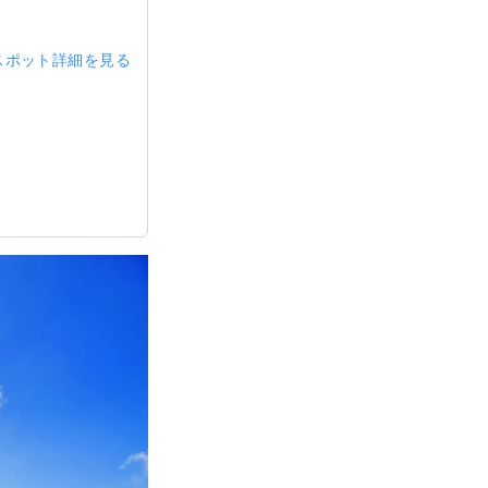
スポット詳細を見る