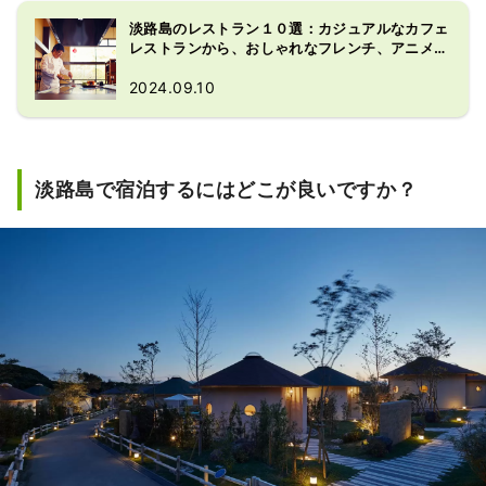
淡路島のレストラン１０選：カジュアルなカフェ
レストランから、おしゃれなフレンチ、アニメが
テーマの料理まで
2024.09.10
淡路島で宿泊するにはどこが良いですか？