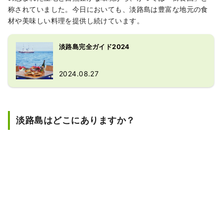
称されていました。今日においても、淡路島は豊富な地元の食
材や美味しい料理を提供し続けています。
淡路島完全ガイド2024
2024.08.27
淡路島はどこにありますか？