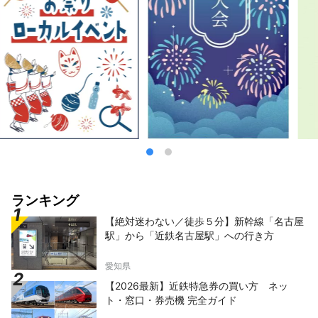
ランキング
【絶対迷わない／徒歩５分】新幹線「名古屋
駅」から「近鉄名古屋駅」への行き方
愛知県
【2026最新】近鉄特急券の買い方 ネッ
ト・窓口・券売機 完全ガイド