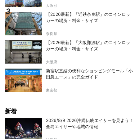
大阪府
【2026最新】「近鉄奈良駅」のコインロッ
カーの場所・料金・サイズ
奈良県
【2026最新】「大阪難波駅」のコインロッ
カーの場所・料金・サイズ
大阪府
新宿駅直結の便利なショッピングモール「小
田急エース」の完全ガイド
東京都
新着
2026/8/9 2026沖縄伝統エイサーを見よう！
全島エイサーや地域の情報