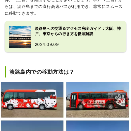
らは、淡路島までの直行高速バスが利用でき、非常にスムーズ
に移動できます。
淡路島への交通＆アクセス完全ガイド：大阪、神
戸、東京からの行き方を徹底解説
2024.09.09
淡路島内での移動方法は？