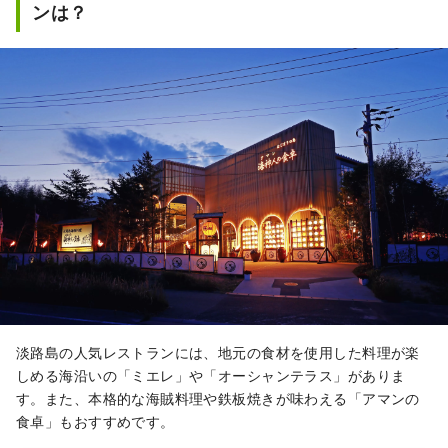
ンは？
淡路島の人気レストランには、地元の食材を使用した料理が楽
しめる海沿いの「ミエレ」や「オーシャンテラス」がありま
す。また、本格的な海賊料理や鉄板焼きが味わえる「アマンの
食卓」もおすすめです。