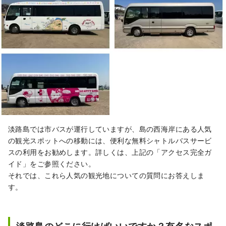
淡路島では市バスが運行していますが、島の西海岸にある人気
の観光スポットへの移動には、便利な無料シャトルバスサービ
スの利用をお勧めします。詳しくは、上記の「アクセス完全ガ
イド」をご参照ください。
それでは、これら人気の観光地についての質問にお答えしま
す。