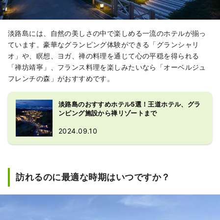
淡路島には、自然の美しさの中で楽しめる一流のホテルが揃っ
ています。豪華なグランピング体験ができる「グランシャリ
オ」や、瞑想、ヨガ、禅の料理を通じて心の平穏を得られる
「禅坊靖寧」、フランス料理を楽しみたいなら「オーベルジュ
フレンチの森」がおすすめです。
淡路島のおすすめホテル5選！王道ホテル、グラ
ンピング施設から禅リゾートまで
2024.09.10
訪れるのに最適な時期はいつですか？