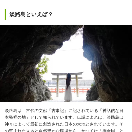
なスポットをご紹介します。このアカウント
は、主にパソナグループのPR活動として運営
淡路島といえば？
されています。
淡路島は、古代の文献『古事記』に記されている「神話的な日
本発祥の地」として知られています。伝説によれば、淡路島は
神々によって最初に創造された日本の大地とされています。そ
の恵まれた立地と自然豊かな環境から、かつては「御食国」と