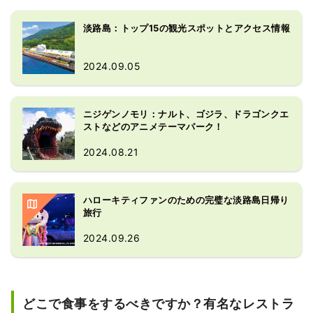
淡路島：トップ15の観光スポットとアクセス情報
2024.09.05
ニジゲンノモリ：ナルト、ゴジラ、ドラゴンクエ
ストなどのアニメテーマパーク！
2024.08.21
ハローキティファンのための完璧な淡路島日帰り
旅行
2024.09.26
どこで食事をするべきですか？有名なレストラ