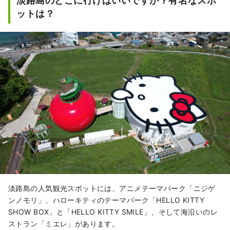
淡路島のどこに行けばいいですか？有名なスポ
ットは？
淡路島の人気観光スポットには、アニメテーマパーク「ニジゲ
ンノモリ」、ハローキティのテーマパーク「HELLO KITTY
SHOW BOX」と「HELLO KITTY SMILE」、そして海沿いのレ
ストラン「ミエレ」があります。