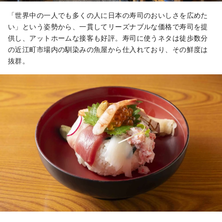
「世界中の一人でも多くの人に日本の寿司のおいしさを広めた
い」という姿勢から、一貫してリーズナブルな価格で寿司を提
供し、アットホームな接客も好評。寿司に使うネタは徒歩数分
の近江町市場内の馴染みの魚屋から仕入れており、その鮮度は
抜群。