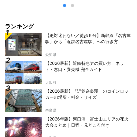
ランキング
【絶対迷わない／徒歩５分】新幹線「名古屋
駅」から「近鉄名古屋駅」への行き方
愛知県
【2026最新】近鉄特急券の買い方 ネッ
ト・窓口・券売機 完全ガイド
大阪府
【2026最新】「近鉄奈良駅」のコインロッ
カーの場所・料金・サイズ
奈良県
【2026年版】河口湖・富士山エリアの花火
大会まとめ｜日程・見どころ付き