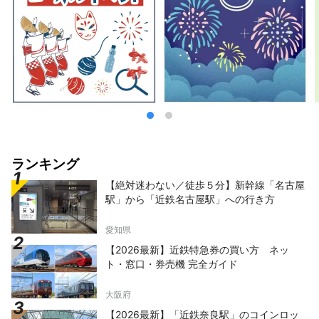
ランキング
【絶対迷わない／徒歩５分】新幹線「名古屋
駅」から「近鉄名古屋駅」への行き方
愛知県
【2026最新】近鉄特急券の買い方 ネッ
ト・窓口・券売機 完全ガイド
大阪府
【2026最新】「近鉄奈良駅」のコインロッ