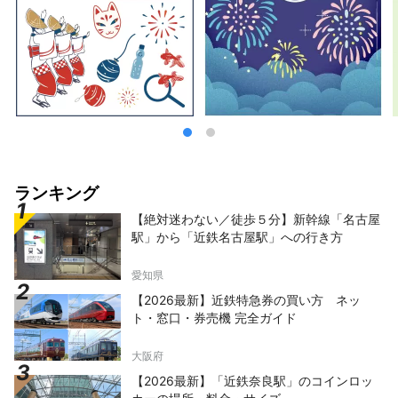
ランキング
【絶対迷わない／徒歩５分】新幹線「名古屋
駅」から「近鉄名古屋駅」への行き方
愛知県
【2026最新】近鉄特急券の買い方 ネッ
ト・窓口・券売機 完全ガイド
大阪府
【2026最新】「近鉄奈良駅」のコインロッ