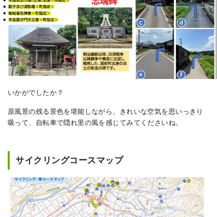
いかがでしたか？
原風景の残る景色を堪能しながら、きれいな空気を思いっきり
吸って、自転車で隠れ里の風を感じてみてくださいね。
サイクリングコースマップ