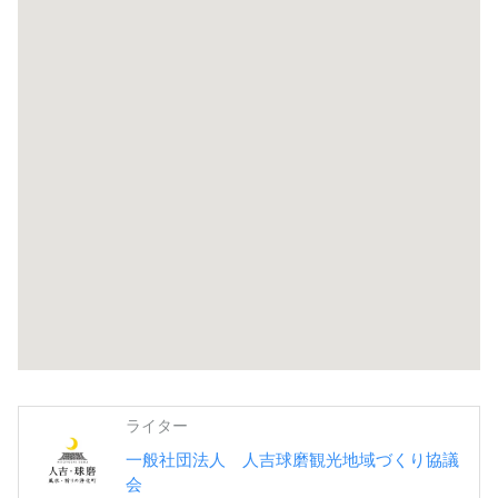
ライター
一般社団法人 人吉球磨観光地域づくり協議
会