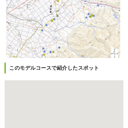
このモデルコースで紹介したスポット