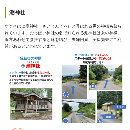
潮神社
すぐそばに塞神社（さいじんじゃ）と呼ばれる男の神様も祭ら
れています。おっぱい神社の名で知られる潮神社は女の神様。
両方あわせて参拝すると縁を結び、夫婦円満、子孫繁栄にご利
益があるといわれています。