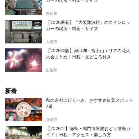
カーの場所・料金・サイズ
奈良県
【2026最新】「大阪難波駅」のコインロッ
カーの場所・料金・サイズ
大阪府
【2026年版】河口湖・富士山エリアの花火
大会まとめ｜日程・見どころ付き
山梨県
新着
秋の京都に行くべき、おすすめ紅葉スポット
7選
京都府
【2026年】徳島・鳴門市阿波おどり徹底ガ
イド｜日程・アクセス・楽しみ方