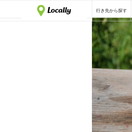
行き先から探す