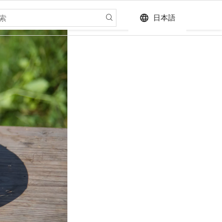
language
日本語